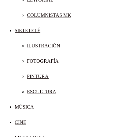
COLUMNISTAS MK
SIETETETÉ
ILUSTRACIÓN
FOTOGRAFÍA
PINTURA
ESCULTURA
MÚSICA
CINE