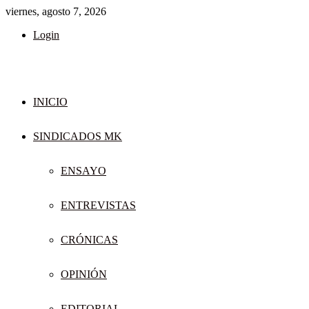
viernes, agosto 7, 2026
Login
INICIO
SINDICADOS MK
ENSAYO
ENTREVISTAS
CRÓNICAS
OPINIÓN
EDITORIAL