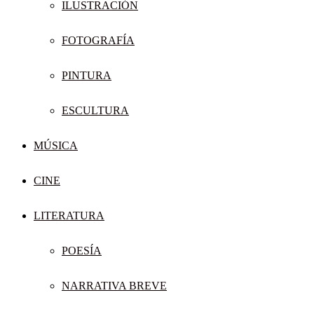
ILUSTRACIÓN
FOTOGRAFÍA
PINTURA
ESCULTURA
MÚSICA
CINE
LITERATURA
POESÍA
NARRATIVA BREVE