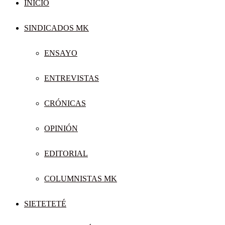
INICIO
SINDICADOS MK
ENSAYO
ENTREVISTAS
CRÓNICAS
OPINIÓN
EDITORIAL
COLUMNISTAS MK
SIETETETÉ