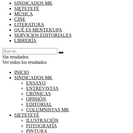
SINDICADOS MK
SIETETETÉ
MÚSICA
CINE
LITERATURA
QUÉ ES MENTEKUPA
SERVICIOS EDITORIALES
LIBRERÍA
Sin resultados
Ver todos los resultados
INICIO
SINDICADOS MK
ENSAYO
ENTREVISTAS
CRÓNICAS
OPINIÓN
EDITORIAL
COLUMNISTAS MK
SIETETETÉ
ILUSTRACIÓN
FOTOGRAFÍA
PINTURA