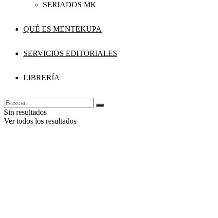
SERIADOS MK
QUÉ ES MENTEKUPA
SERVICIOS EDITORIALES
LIBRERÍA
Sin resultados
Ver todos los resultados