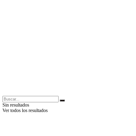
Sin resultados
Ver todos los resultados