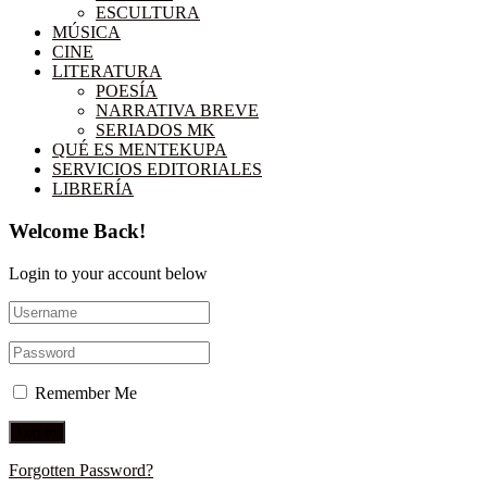
ESCULTURA
MÚSICA
CINE
LITERATURA
POESÍA
NARRATIVA BREVE
SERIADOS MK
QUÉ ES MENTEKUPA
SERVICIOS EDITORIALES
LIBRERÍA
Welcome Back!
Login to your account below
Remember Me
Forgotten Password?