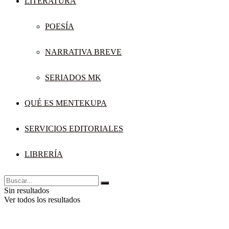
LITERATURA
POESÍA
NARRATIVA BREVE
SERIADOS MK
QUÉ ES MENTEKUPA
SERVICIOS EDITORIALES
LIBRERÍA
Sin resultados
Ver todos los resultados