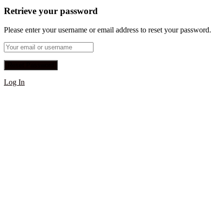
Retrieve your password
Please enter your username or email address to reset your password.
Log In