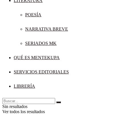
LITERATURA
POESÍA
NARRATIVA BREVE
SERIADOS MK
QUÉ ES MENTEKUPA
SERVICIOS EDITORIALES
LIBRERÍA
Sin resultados
Ver todos los resultados