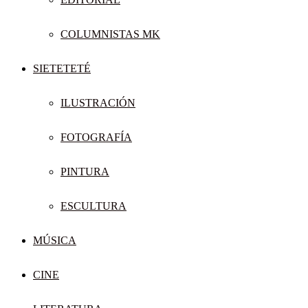
COLUMNISTAS MK
SIETETETÉ
ILUSTRACIÓN
FOTOGRAFÍA
PINTURA
ESCULTURA
MÚSICA
CINE