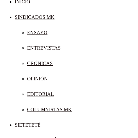
INICIO
SINDICADOS MK
ENSAYO
ENTREVISTAS
CRÓNICAS
OPINIÓN
EDITORIAL
COLUMNISTAS MK
SIETETETÉ