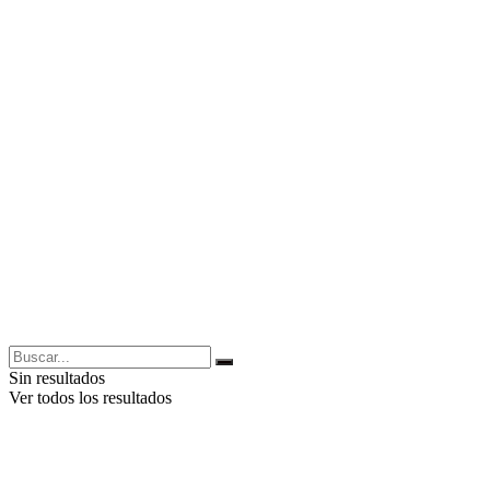
Sin resultados
Ver todos los resultados