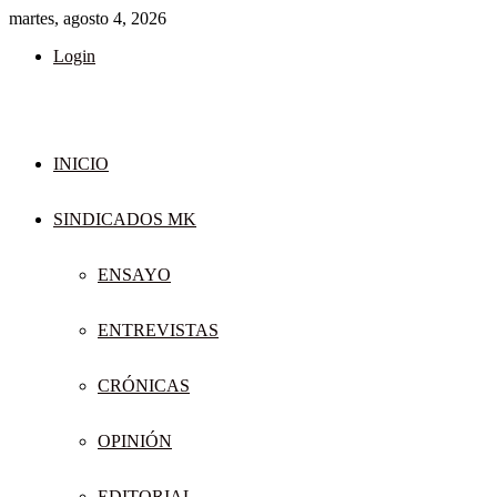
martes, agosto 4, 2026
Login
INICIO
SINDICADOS MK
ENSAYO
ENTREVISTAS
CRÓNICAS
OPINIÓN
EDITORIAL