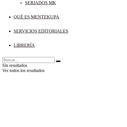
SERIADOS MK
QUÉ ES MENTEKUPA
SERVICIOS EDITORIALES
LIBRERÍA
Sin resultados
Ver todos los resultados