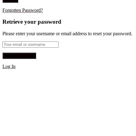
Forgotten Password?
Retrieve your password
Please enter your username or email address to reset your password.
Log In