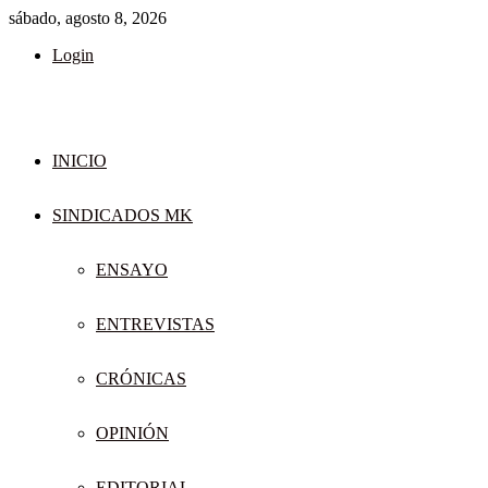
sábado, agosto 8, 2026
Login
INICIO
SINDICADOS MK
ENSAYO
ENTREVISTAS
CRÓNICAS
OPINIÓN
EDITORIAL