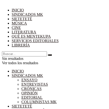
INICIO
SINDICADOS MK
SIETETETÉ
MÚSICA
CINE
LITERATURA
QUÉ ES MENTEKUPA
SERVICIOS EDITORIALES
LIBRERÍA
Sin resultados
Ver todos los resultados
INICIO
SINDICADOS MK
ENSAYO
ENTREVISTAS
CRÓNICAS
OPINIÓN
EDITORIAL
COLUMNISTAS MK
SIETETETÉ