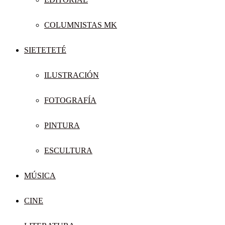
COLUMNISTAS MK
SIETETETÉ
ILUSTRACIÓN
FOTOGRAFÍA
PINTURA
ESCULTURA
MÚSICA
CINE