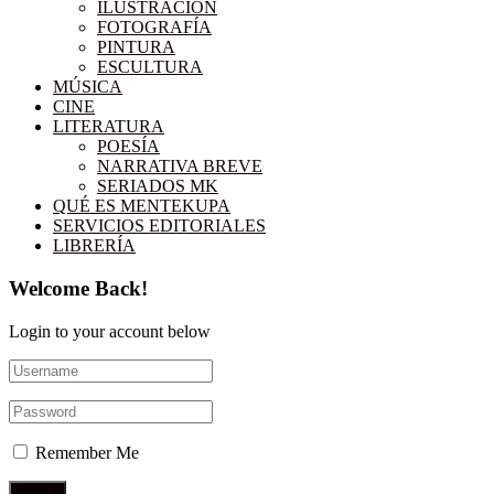
ILUSTRACIÓN
FOTOGRAFÍA
PINTURA
ESCULTURA
MÚSICA
CINE
LITERATURA
POESÍA
NARRATIVA BREVE
SERIADOS MK
QUÉ ES MENTEKUPA
SERVICIOS EDITORIALES
LIBRERÍA
Welcome Back!
Login to your account below
Remember Me