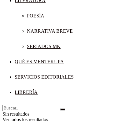
LITERATURA
POESÍA
NARRATIVA BREVE
SERIADOS MK
QUÉ ES MENTEKUPA
SERVICIOS EDITORIALES
LIBRERÍA
Sin resultados
Ver todos los resultados