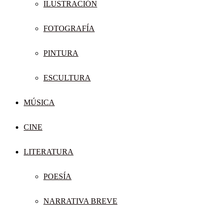
ILUSTRACIÓN
FOTOGRAFÍA
PINTURA
ESCULTURA
MÚSICA
CINE
LITERATURA
POESÍA
NARRATIVA BREVE