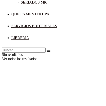
SERIADOS MK
QUÉ ES MENTEKUPA
SERVICIOS EDITORIALES
LIBRERÍA
Sin resultados
Ver todos los resultados