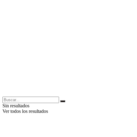
Sin resultados
Ver todos los resultados