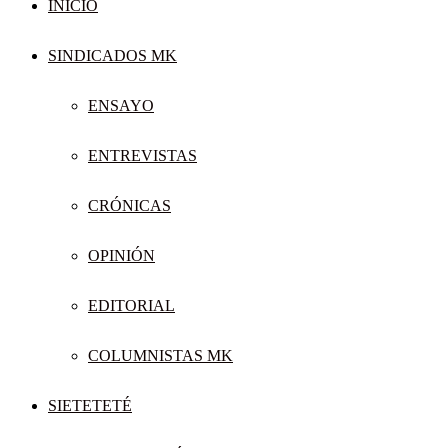
INICIO
SINDICADOS MK
ENSAYO
ENTREVISTAS
CRÓNICAS
OPINIÓN
EDITORIAL
COLUMNISTAS MK
SIETETETÉ