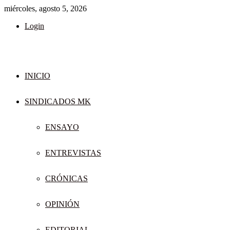
miércoles, agosto 5, 2026
Login
INICIO
SINDICADOS MK
ENSAYO
ENTREVISTAS
CRÓNICAS
OPINIÓN
EDITORIAL