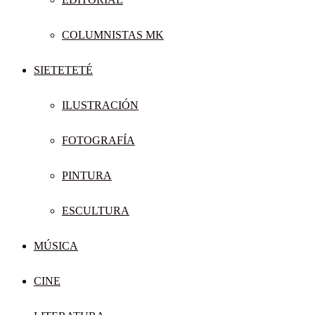
COLUMNISTAS MK
SIETETETÉ
ILUSTRACIÓN
FOTOGRAFÍA
PINTURA
ESCULTURA
MÚSICA
CINE