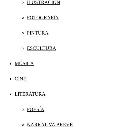
ILUSTRACIÓN
FOTOGRAFÍA
PINTURA
ESCULTURA
MÚSICA
CINE
LITERATURA
POESÍA
NARRATIVA BREVE