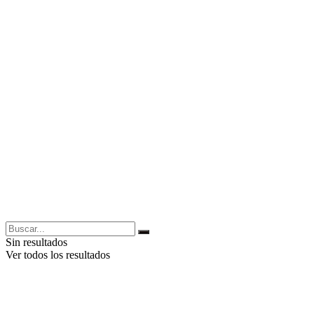
Sin resultados
Ver todos los resultados