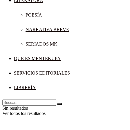
LITERATURA
POESÍA
NARRATIVA BREVE
SERIADOS MK
QUÉ ES MENTEKUPA
SERVICIOS EDITORIALES
LIBRERÍA
Sin resultados
Ver todos los resultados