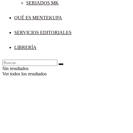
SERIADOS MK
QUÉ ES MENTEKUPA
SERVICIOS EDITORIALES
LIBRERÍA
Sin resultados
Ver todos los resultados