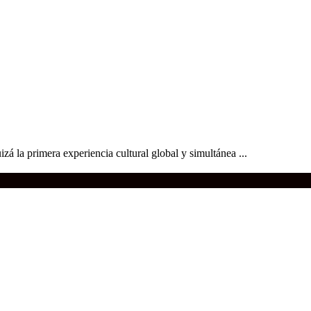
á la primera experiencia cultural global y simultánea ...