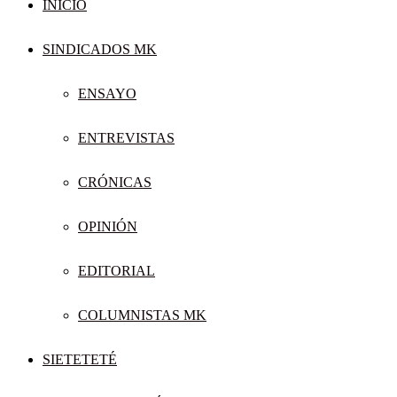
INICIO
SINDICADOS MK
ENSAYO
ENTREVISTAS
CRÓNICAS
OPINIÓN
EDITORIAL
COLUMNISTAS MK
SIETETETÉ