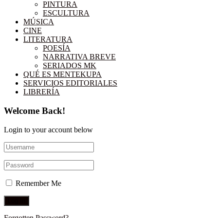
PINTURA
ESCULTURA
MÚSICA
CINE
LITERATURA
POESÍA
NARRATIVA BREVE
SERIADOS MK
QUÉ ES MENTEKUPA
SERVICIOS EDITORIALES
LIBRERÍA
Welcome Back!
Login to your account below
Remember Me
Forgotten Password?