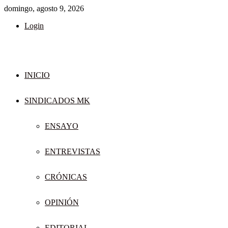
domingo, agosto 9, 2026
Login
INICIO
SINDICADOS MK
ENSAYO
ENTREVISTAS
CRÓNICAS
OPINIÓN
EDITORIAL