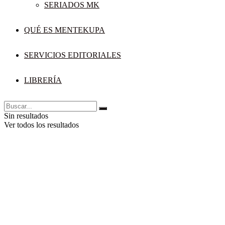
SERIADOS MK
QUÉ ES MENTEKUPA
SERVICIOS EDITORIALES
LIBRERÍA
Sin resultados
Ver todos los resultados