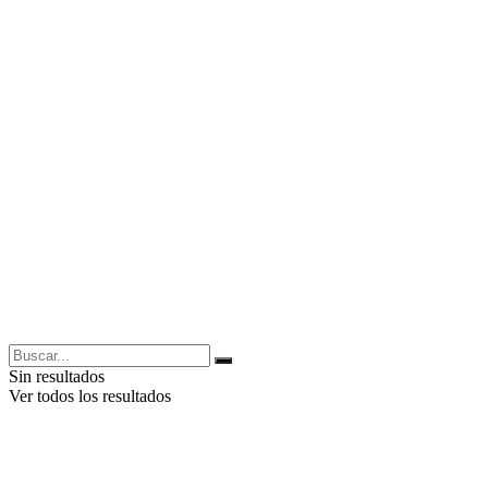
Sin resultados
Ver todos los resultados