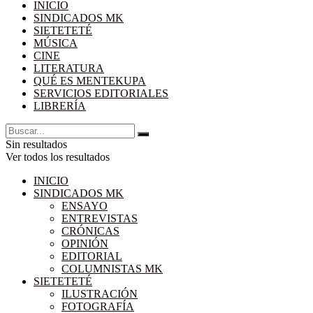
INICIO
SINDICADOS MK
SIETETETÉ
MÚSICA
CINE
LITERATURA
QUÉ ES MENTEKUPA
SERVICIOS EDITORIALES
LIBRERÍA
Sin resultados
Ver todos los resultados
INICIO
SINDICADOS MK
ENSAYO
ENTREVISTAS
CRÓNICAS
OPINIÓN
EDITORIAL
COLUMNISTAS MK
SIETETETÉ
ILUSTRACIÓN
FOTOGRAFÍA