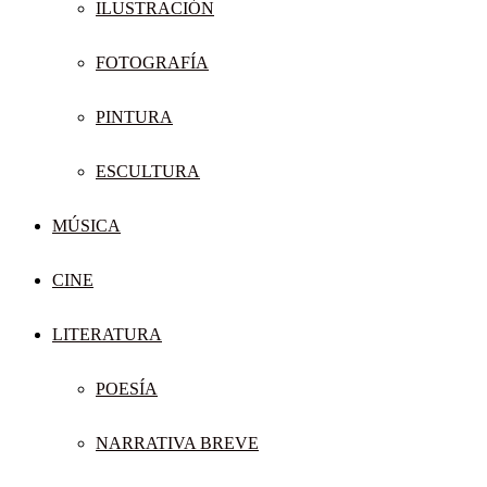
ILUSTRACIÓN
FOTOGRAFÍA
PINTURA
ESCULTURA
MÚSICA
CINE
LITERATURA
POESÍA
NARRATIVA BREVE