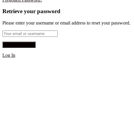
Retrieve your password
Please enter your username or email address to reset your password.
Log In