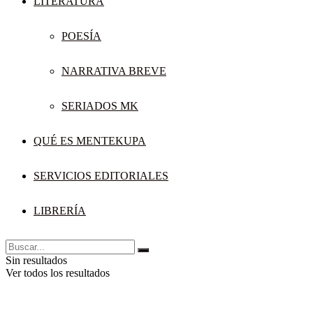
LITERATURA
POESÍA
NARRATIVA BREVE
SERIADOS MK
QUÉ ES MENTEKUPA
SERVICIOS EDITORIALES
LIBRERÍA
Sin resultados
Ver todos los resultados