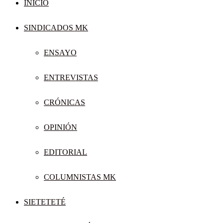
INICIO
SINDICADOS MK
ENSAYO
ENTREVISTAS
CRÓNICAS
OPINIÓN
EDITORIAL
COLUMNISTAS MK
SIETETETÉ