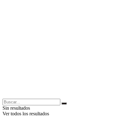
Sin resultados
Ver todos los resultados