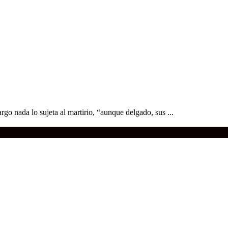
 nada lo sujeta al martirio, “aunque delgado, sus ...