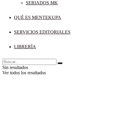
SERIADOS MK
QUÉ ES MENTEKUPA
SERVICIOS EDITORIALES
LIBRERÍA
Sin resultados
Ver todos los resultados