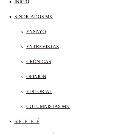
INICIO
SINDICADOS MK
ENSAYO
ENTREVISTAS
CRÓNICAS
OPINIÓN
EDITORIAL
COLUMNISTAS MK
SIETETETÉ