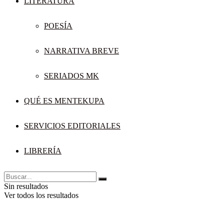
LITERATURA
POESÍA
NARRATIVA BREVE
SERIADOS MK
QUÉ ES MENTEKUPA
SERVICIOS EDITORIALES
LIBRERÍA
Sin resultados
Ver todos los resultados