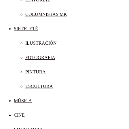
COLUMNISTAS MK
SIETETETÉ
ILUSTRACIÓN
FOTOGRAFÍA
PINTURA
ESCULTURA
MÚSICA
CINE