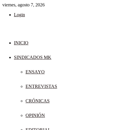
viernes, agosto 7, 2026
Login
INICIO
SINDICADOS MK
ENSAYO
ENTREVISTAS
CRÓNICAS
OPINIÓN
EDITORIAL