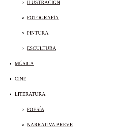
ILUSTRACIÓN
FOTOGRAFÍA
PINTURA
ESCULTURA
MÚSICA
CINE
LITERATURA
POESÍA
NARRATIVA BREVE