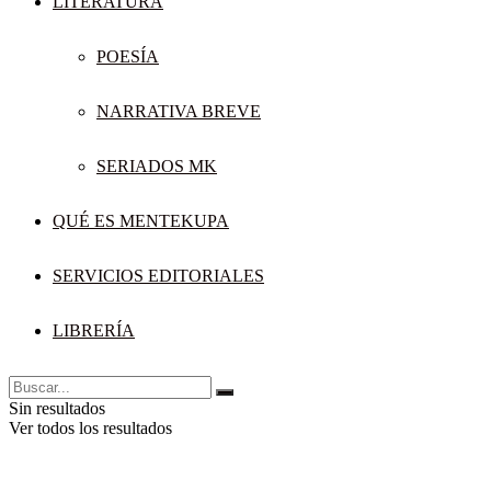
LITERATURA
POESÍA
NARRATIVA BREVE
SERIADOS MK
QUÉ ES MENTEKUPA
SERVICIOS EDITORIALES
LIBRERÍA
Sin resultados
Ver todos los resultados