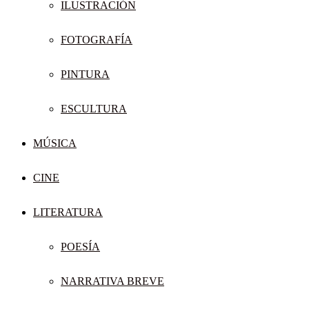
ILUSTRACIÓN
FOTOGRAFÍA
PINTURA
ESCULTURA
MÚSICA
CINE
LITERATURA
POESÍA
NARRATIVA BREVE