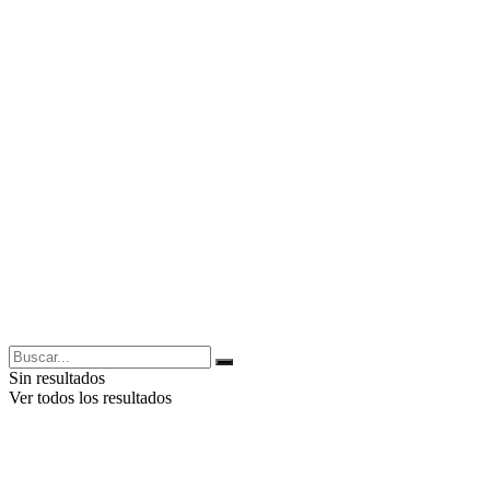
Sin resultados
Ver todos los resultados