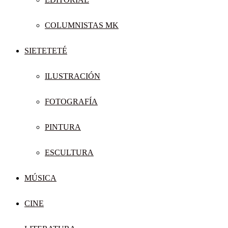
COLUMNISTAS MK
SIETETETÉ
ILUSTRACIÓN
FOTOGRAFÍA
PINTURA
ESCULTURA
MÚSICA
CINE