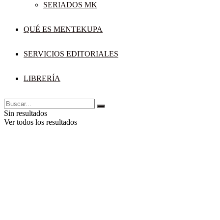
SERIADOS MK
QUÉ ES MENTEKUPA
SERVICIOS EDITORIALES
LIBRERÍA
Sin resultados
Ver todos los resultados