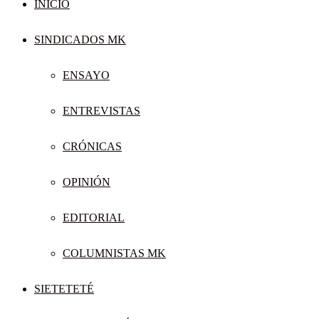
INICIO
SINDICADOS MK
ENSAYO
ENTREVISTAS
CRÓNICAS
OPINIÓN
EDITORIAL
COLUMNISTAS MK
SIETETETÉ