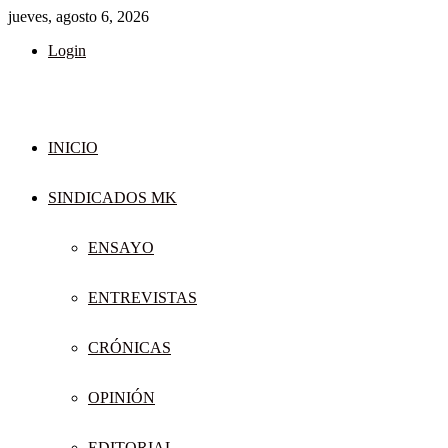
jueves, agosto 6, 2026
Login
INICIO
SINDICADOS MK
ENSAYO
ENTREVISTAS
CRÓNICAS
OPINIÓN
EDITORIAL