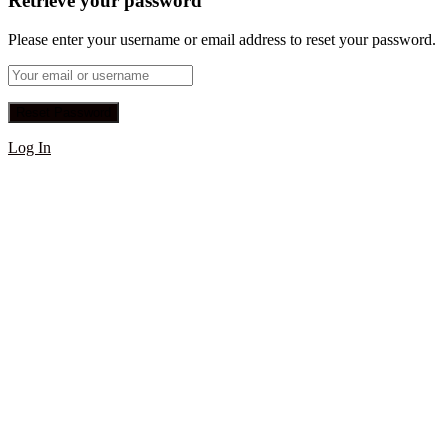
Retrieve your password
Please enter your username or email address to reset your password.
Log In