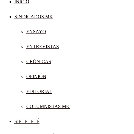
INICIO
SINDICADOS MK
ENSAYO
ENTREVISTAS
CRÓNICAS
OPINIÓN
EDITORIAL
COLUMNISTAS MK
SIETETETÉ