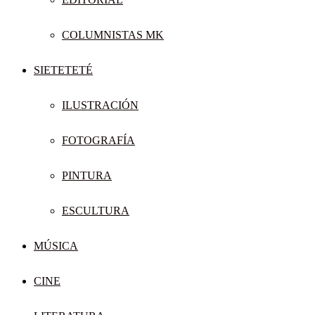
COLUMNISTAS MK
SIETETETÉ
ILUSTRACIÓN
FOTOGRAFÍA
PINTURA
ESCULTURA
MÚSICA
CINE