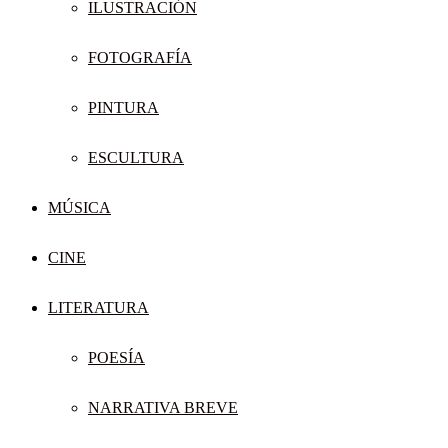
ILUSTRACIÓN
FOTOGRAFÍA
PINTURA
ESCULTURA
MÚSICA
CINE
LITERATURA
POESÍA
NARRATIVA BREVE