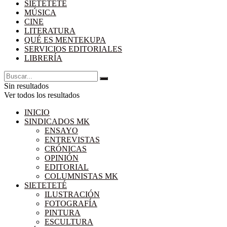
SIETETETÉ
MÚSICA
CINE
LITERATURA
QUÉ ES MENTEKUPA
SERVICIOS EDITORIALES
LIBRERÍA
Sin resultados
Ver todos los resultados
INICIO
SINDICADOS MK
ENSAYO
ENTREVISTAS
CRÓNICAS
OPINIÓN
EDITORIAL
COLUMNISTAS MK
SIETETETÉ
ILUSTRACIÓN
FOTOGRAFÍA
PINTURA
ESCULTURA