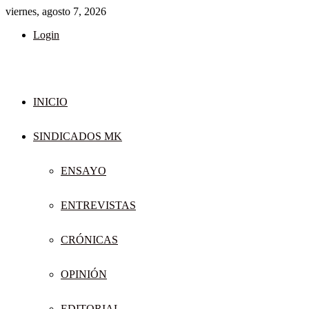
viernes, agosto 7, 2026
Login
INICIO
SINDICADOS MK
ENSAYO
ENTREVISTAS
CRÓNICAS
OPINIÓN
EDITORIAL