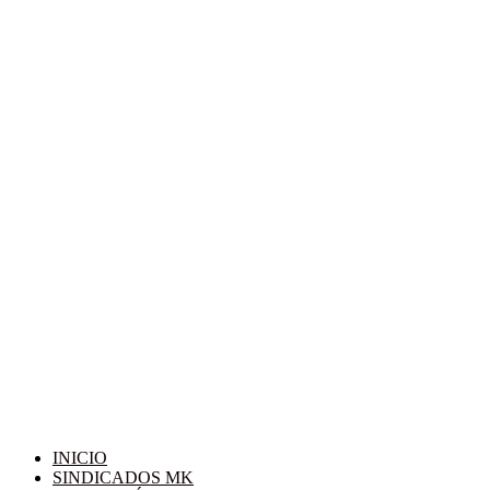
INICIO
SINDICADOS MK