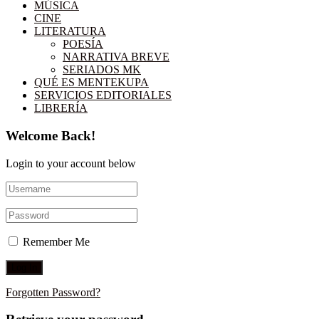
MÚSICA
CINE
LITERATURA
POESÍA
NARRATIVA BREVE
SERIADOS MK
QUÉ ES MENTEKUPA
SERVICIOS EDITORIALES
LIBRERÍA
Welcome Back!
Login to your account below
Remember Me
Forgotten Password?