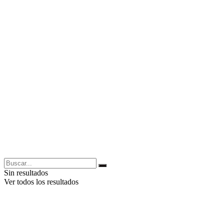
Sin resultados
Ver todos los resultados