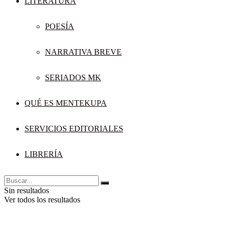
LITERATURA
POESÍA
NARRATIVA BREVE
SERIADOS MK
QUÉ ES MENTEKUPA
SERVICIOS EDITORIALES
LIBRERÍA
Sin resultados
Ver todos los resultados