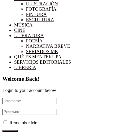
ILUSTRACIÓN
FOTOGRAFÍA
PINTURA
ESCULTURA
MÚSICA
CINE
LITERATURA
POESÍA
NARRATIVA BREVE
SERIADOS MK
QUÉ ES MENTEKUPA
SERVICIOS EDITORIALES
LIBRERÍA
Welcome Back!
Login to your account below
Remember Me