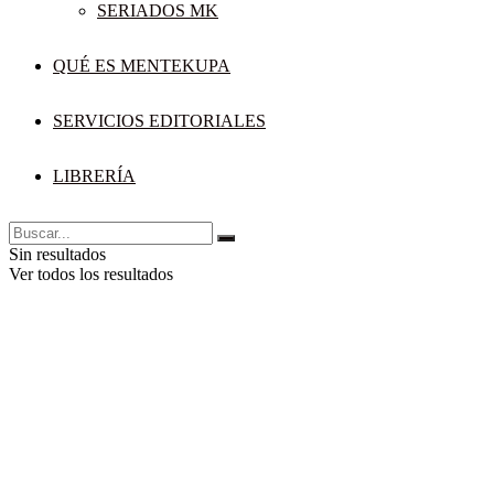
SERIADOS MK
QUÉ ES MENTEKUPA
SERVICIOS EDITORIALES
LIBRERÍA
Sin resultados
Ver todos los resultados