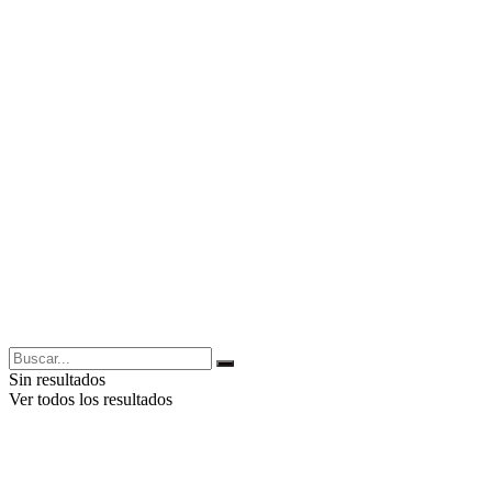
Sin resultados
Ver todos los resultados