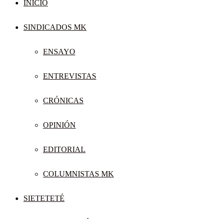
INICIO
SINDICADOS MK
ENSAYO
ENTREVISTAS
CRÓNICAS
OPINIÓN
EDITORIAL
COLUMNISTAS MK
SIETETETÉ