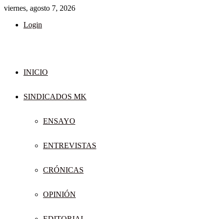
viernes, agosto 7, 2026
Login
INICIO
SINDICADOS MK
ENSAYO
ENTREVISTAS
CRÓNICAS
OPINIÓN
EDITORIAL