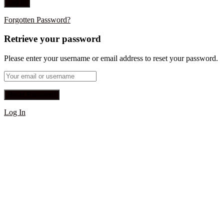
Forgotten Password?
Retrieve your password
Please enter your username or email address to reset your password.
Log In