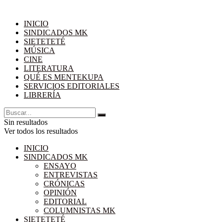
INICIO
SINDICADOS MK
SIETETETÉ
MÚSICA
CINE
LITERATURA
QUÉ ES MENTEKUPA
SERVICIOS EDITORIALES
LIBRERÍA
Sin resultados
Ver todos los resultados
INICIO
SINDICADOS MK
ENSAYO
ENTREVISTAS
CRÓNICAS
OPINIÓN
EDITORIAL
COLUMNISTAS MK
SIETETETÉ