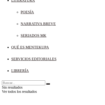
LITERATURA
POESÍA
NARRATIVA BREVE
SERIADOS MK
QUÉ ES MENTEKUPA
SERVICIOS EDITORIALES
LIBRERÍA
Sin resultados
Ver todos los resultados