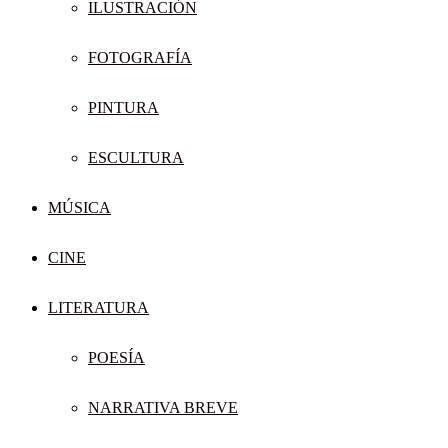
ILUSTRACIÓN
FOTOGRAFÍA
PINTURA
ESCULTURA
MÚSICA
CINE
LITERATURA
POESÍA
NARRATIVA BREVE