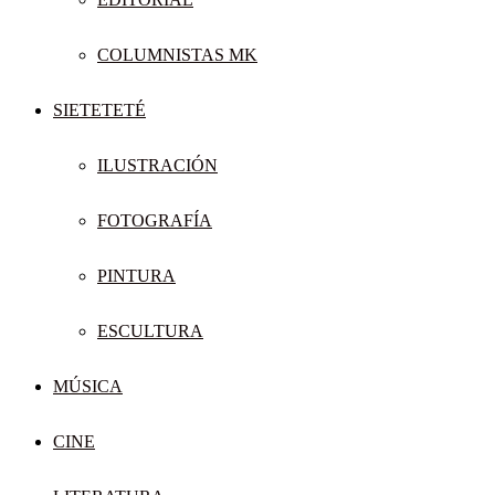
COLUMNISTAS MK
SIETETETÉ
ILUSTRACIÓN
FOTOGRAFÍA
PINTURA
ESCULTURA
MÚSICA
CINE