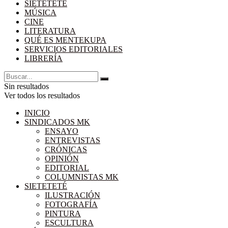
SIETETETÉ
MÚSICA
CINE
LITERATURA
QUÉ ES MENTEKUPA
SERVICIOS EDITORIALES
LIBRERÍA
Sin resultados
Ver todos los resultados
INICIO
SINDICADOS MK
ENSAYO
ENTREVISTAS
CRÓNICAS
OPINIÓN
EDITORIAL
COLUMNISTAS MK
SIETETETÉ
ILUSTRACIÓN
FOTOGRAFÍA
PINTURA
ESCULTURA