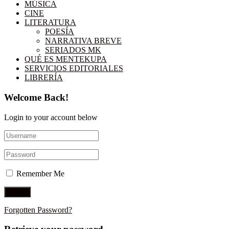
MÚSICA
CINE
LITERATURA
POESÍA
NARRATIVA BREVE
SERIADOS MK
QUÉ ES MENTEKUPA
SERVICIOS EDITORIALES
LIBRERÍA
Welcome Back!
Login to your account below
Remember Me
Forgotten Password?