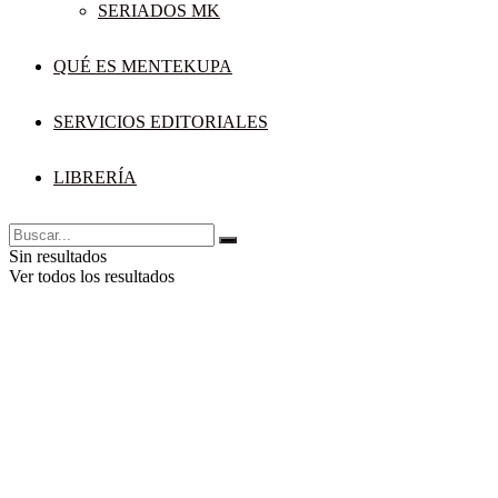
SERIADOS MK
QUÉ ES MENTEKUPA
SERVICIOS EDITORIALES
LIBRERÍA
Sin resultados
Ver todos los resultados