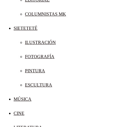
COLUMNISTAS MK
SIETETETÉ
ILUSTRACIÓN
FOTOGRAFÍA
PINTURA
ESCULTURA
MÚSICA
CINE