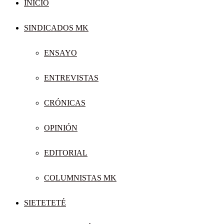
INICIO
SINDICADOS MK
ENSAYO
ENTREVISTAS
CRÓNICAS
OPINIÓN
EDITORIAL
COLUMNISTAS MK
SIETETETÉ