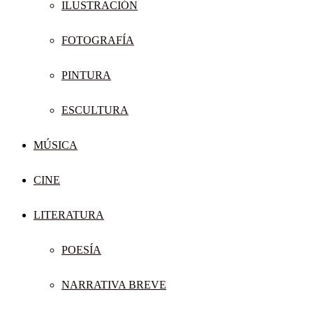
ILUSTRACIÓN
FOTOGRAFÍA
PINTURA
ESCULTURA
MÚSICA
CINE
LITERATURA
POESÍA
NARRATIVA BREVE