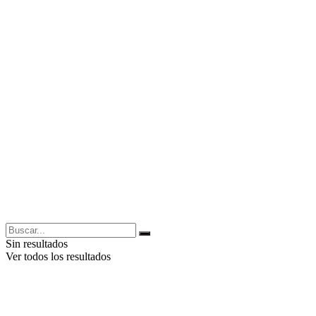
Sin resultados
Ver todos los resultados