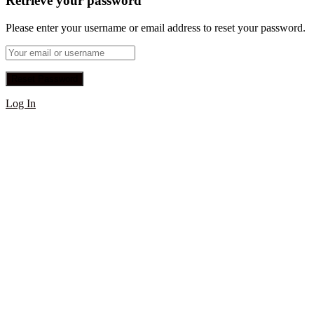
Retrieve your password
Please enter your username or email address to reset your password.
Log In