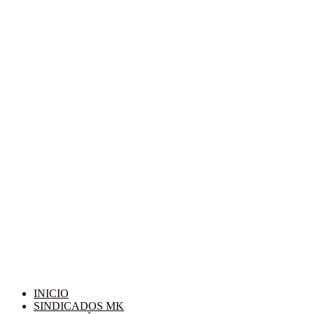
INICIO
SINDICADOS MK