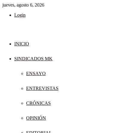
jueves, agosto 6, 2026
Login
INICIO
SINDICADOS MK
ENSAYO
ENTREVISTAS
CRÓNICAS
OPINIÓN
EDITORIAL