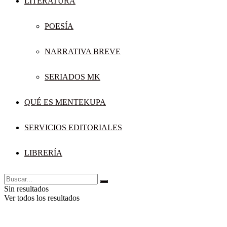
LITERATURA
POESÍA
NARRATIVA BREVE
SERIADOS MK
QUÉ ES MENTEKUPA
SERVICIOS EDITORIALES
LIBRERÍA
Sin resultados
Ver todos los resultados