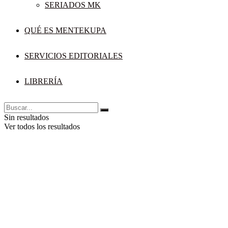
SERIADOS MK
QUÉ ES MENTEKUPA
SERVICIOS EDITORIALES
LIBRERÍA
Sin resultados
Ver todos los resultados