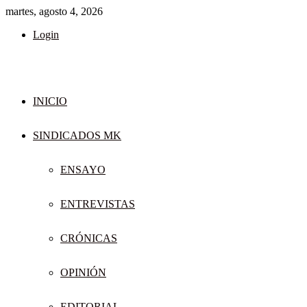
martes, agosto 4, 2026
Login
INICIO
SINDICADOS MK
ENSAYO
ENTREVISTAS
CRÓNICAS
OPINIÓN
EDITORIAL