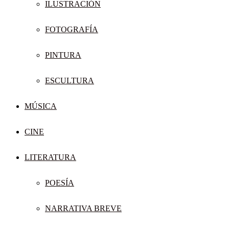
ILUSTRACIÓN
FOTOGRAFÍA
PINTURA
ESCULTURA
MÚSICA
CINE
LITERATURA
POESÍA
NARRATIVA BREVE