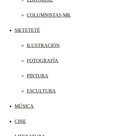
COLUMNISTAS MK
SIETETETÉ
ILUSTRACIÓN
FOTOGRAFÍA
PINTURA
ESCULTURA
MÚSICA
CINE