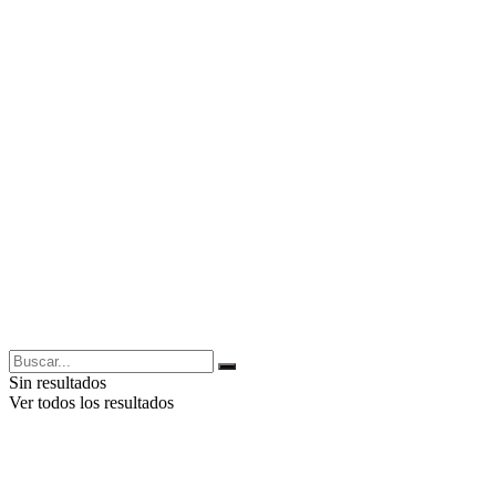
Sin resultados
Ver todos los resultados