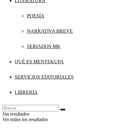
LITERATURA
POESÍA
NARRATIVA BREVE
SERIADOS MK
QUÉ ES MENTEKUPA
SERVICIOS EDITORIALES
LIBRERÍA
Sin resultados
Ver todos los resultados