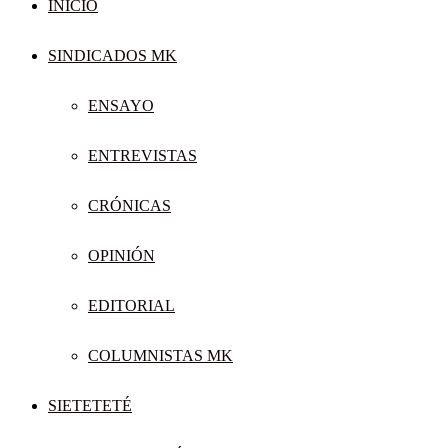
INICIO
SINDICADOS MK
ENSAYO
ENTREVISTAS
CRÓNICAS
OPINIÓN
EDITORIAL
COLUMNISTAS MK
SIETETETÉ