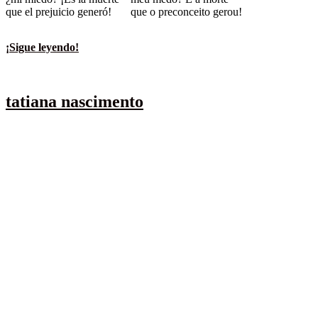
que el prejuicio generó!
que o preconceito gerou!
¡Sigue leyendo!
.
tatiana nascimento