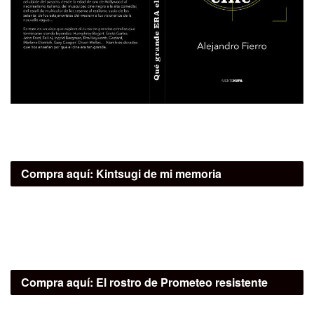
Compra aquí:
Kintsugi de mi memoria
Compra aquí:
El rostro de Prometeo resistente