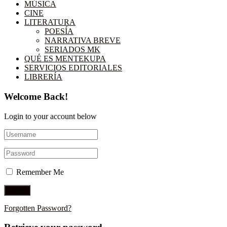
MÚSICA
CINE
LITERATURA
POESÍA
NARRATIVA BREVE
SERIADOS MK
QUÉ ES MENTEKUPA
SERVICIOS EDITORIALES
LIBRERÍA
Welcome Back!
Login to your account below
Remember Me
Forgotten Password?