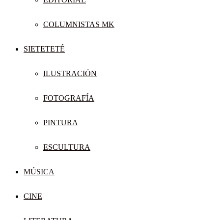
COLUMNISTAS MK
SIETETETÉ
ILUSTRACIÓN
FOTOGRAFÍA
PINTURA
ESCULTURA
MÚSICA
CINE