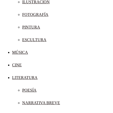
ILUSTRACIÓN
FOTOGRAFÍA
PINTURA
ESCULTURA
MÚSICA
CINE
LITERATURA
POESÍA
NARRATIVA BREVE