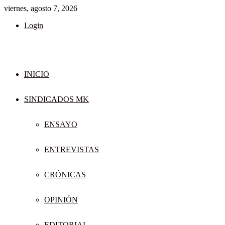
viernes, agosto 7, 2026
Login
INICIO
SINDICADOS MK
ENSAYO
ENTREVISTAS
CRÓNICAS
OPINIÓN
EDITORIAL