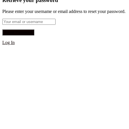
Retrieve your password
Please enter your username or email address to reset your password.
Log In