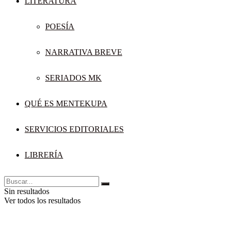
LITERATURA
POESÍA
NARRATIVA BREVE
SERIADOS MK
QUÉ ES MENTEKUPA
SERVICIOS EDITORIALES
LIBRERÍA
Sin resultados
Ver todos los resultados