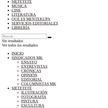
SIETETETÉ
MÚSICA
CINE
LITERATURA
QUÉ ES MENTEKUPA
SERVICIOS EDITORIALES
LIBRERÍA
Sin resultados
Ver todos los resultados
INICIO
SINDICADOS MK
ENSAYO
ENTREVISTAS
CRÓNICAS
OPINIÓN
EDITORIAL
COLUMNISTAS MK
SIETETETÉ
ILUSTRACIÓN
FOTOGRAFÍA
PINTURA
ESCULTURA