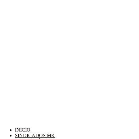
INICIO
SINDICADOS MK