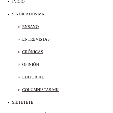
INICIO
SINDICADOS MK
ENSAYO
ENTREVISTAS
CRÓNICAS
OPINIÓN
EDITORIAL
COLUMNISTAS MK
SIETETETÉ