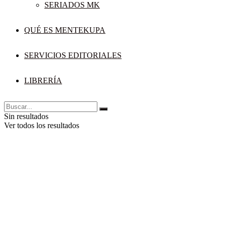
SERIADOS MK
QUÉ ES MENTEKUPA
SERVICIOS EDITORIALES
LIBRERÍA
Sin resultados
Ver todos los resultados