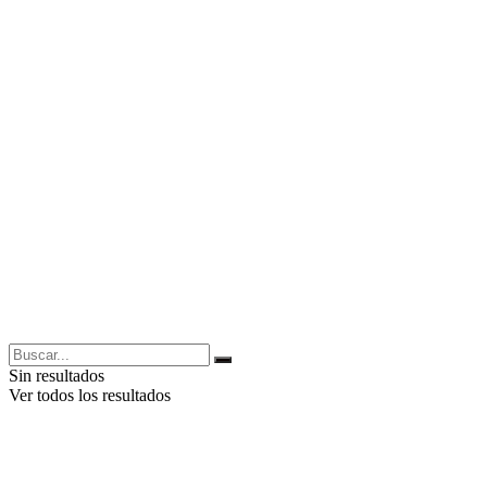
Sin resultados
Ver todos los resultados