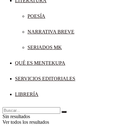
LITERATURA
POESÍA
NARRATIVA BREVE
SERIADOS MK
QUÉ ES MENTEKUPA
SERVICIOS EDITORIALES
LIBRERÍA
Sin resultados
Ver todos los resultados