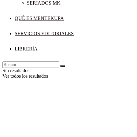
SERIADOS MK
QUÉ ES MENTEKUPA
SERVICIOS EDITORIALES
LIBRERÍA
Sin resultados
Ver todos los resultados