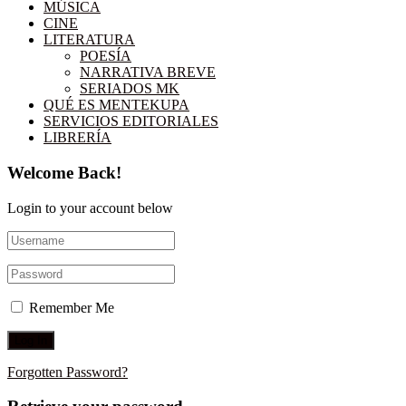
MÚSICA
CINE
LITERATURA
POESÍA
NARRATIVA BREVE
SERIADOS MK
QUÉ ES MENTEKUPA
SERVICIOS EDITORIALES
LIBRERÍA
Welcome Back!
Login to your account below
Remember Me
Forgotten Password?