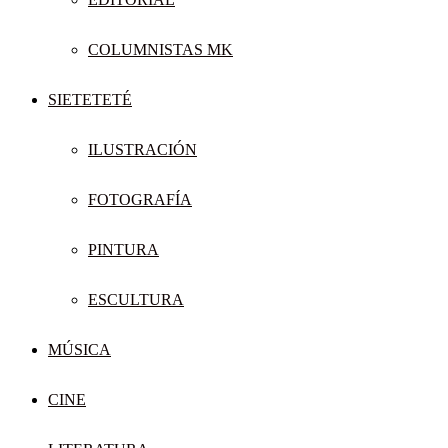
COLUMNISTAS MK
SIETETETÉ
ILUSTRACIÓN
FOTOGRAFÍA
PINTURA
ESCULTURA
MÚSICA
CINE