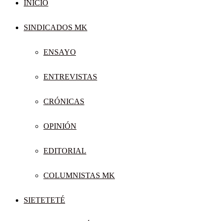
INICIO
SINDICADOS MK
ENSAYO
ENTREVISTAS
CRÓNICAS
OPINIÓN
EDITORIAL
COLUMNISTAS MK
SIETETETÉ