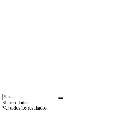
Sin resultados
Ver todos los resultados