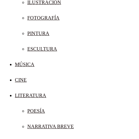
ILUSTRACIÓN
FOTOGRAFÍA
PINTURA
ESCULTURA
MÚSICA
CINE
LITERATURA
POESÍA
NARRATIVA BREVE