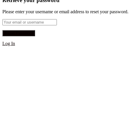
Retrieve your password
Please enter your username or email address to reset your password.
Log In