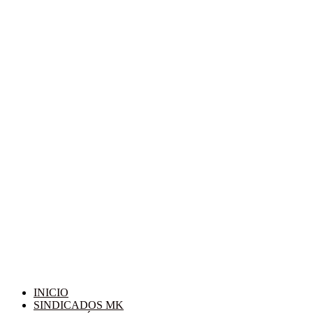
INICIO
SINDICADOS MK