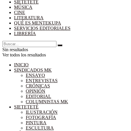
SIETETETÉ
MÚSICA
CINE
LITERATURA
QUÉ ES MENTEKUPA
SERVICIOS EDITORIALES
LIBRERÍA
Sin resultados
Ver todos los resultados
INICIO
SINDICADOS MK
ENSAYO
ENTREVISTAS
CRÓNICAS
OPINIÓN
EDITORIAL
COLUMNISTAS MK
SIETETETÉ
ILUSTRACIÓN
FOTOGRAFÍA
PINTURA
ESCULTURA