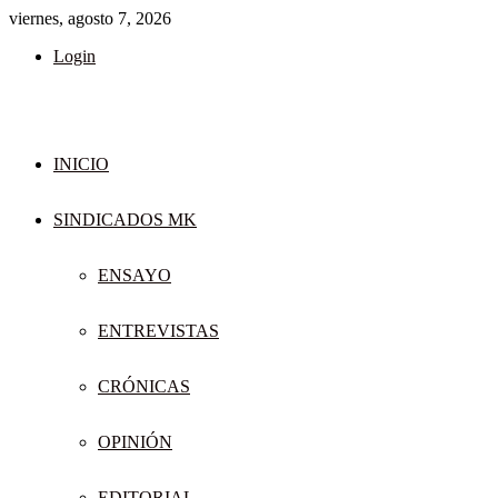
viernes, agosto 7, 2026
Login
INICIO
SINDICADOS MK
ENSAYO
ENTREVISTAS
CRÓNICAS
OPINIÓN
EDITORIAL