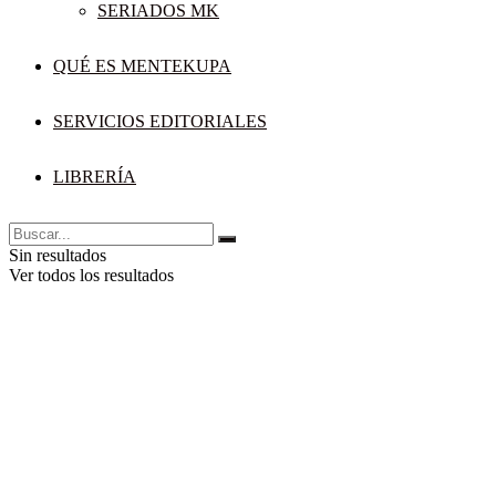
SERIADOS MK
QUÉ ES MENTEKUPA
SERVICIOS EDITORIALES
LIBRERÍA
Sin resultados
Ver todos los resultados