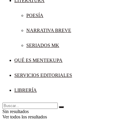
LITERATURA
POESÍA
NARRATIVA BREVE
SERIADOS MK
QUÉ ES MENTEKUPA
SERVICIOS EDITORIALES
LIBRERÍA
Sin resultados
Ver todos los resultados