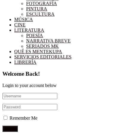
FOTOGRAFÍA
PINTURA
ESCULTURA
MÚSICA
CINE
LITERATURA
POESÍA
NARRATIVA BREVE
SERIADOS MK
QUÉ ES MENTEKUPA
SERVICIOS EDITORIALES
LIBRERÍA
Welcome Back!
Login to your account below
Remember Me