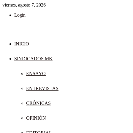
viernes, agosto 7, 2026
Login
INICIO
SINDICADOS MK
ENSAYO
ENTREVISTAS
CRÓNICAS
OPINIÓN
EDITORIAL