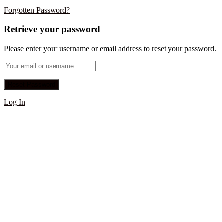
Forgotten Password?
Retrieve your password
Please enter your username or email address to reset your password.
Log In