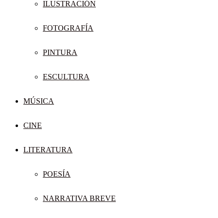
ILUSTRACIÓN
FOTOGRAFÍA
PINTURA
ESCULTURA
MÚSICA
CINE
LITERATURA
POESÍA
NARRATIVA BREVE