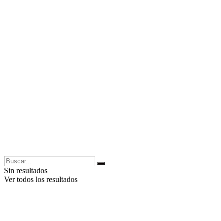
Sin resultados
Ver todos los resultados