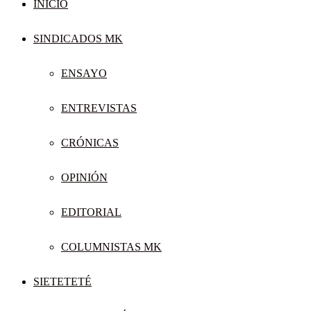
INICIO
SINDICADOS MK
ENSAYO
ENTREVISTAS
CRÓNICAS
OPINIÓN
EDITORIAL
COLUMNISTAS MK
SIETETETÉ