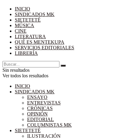
INICIO
SINDICADOS MK
SIETETETÉ
MÚSICA
CINE
LITERATURA
QUÉ ES MENTEKUPA
SERVICIOS EDITORIALES
LIBRERÍA
Sin resultados
Ver todos los resultados
INICIO
SINDICADOS MK
ENSAYO
ENTREVISTAS
CRÓNICAS
OPINIÓN
EDITORIAL
COLUMNISTAS MK
SIETETETÉ
ILUSTRACIÓN