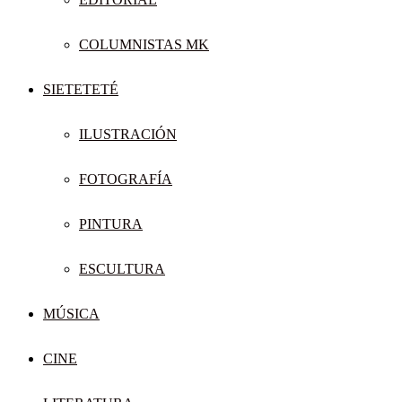
COLUMNISTAS MK
SIETETETÉ
ILUSTRACIÓN
FOTOGRAFÍA
PINTURA
ESCULTURA
MÚSICA
CINE