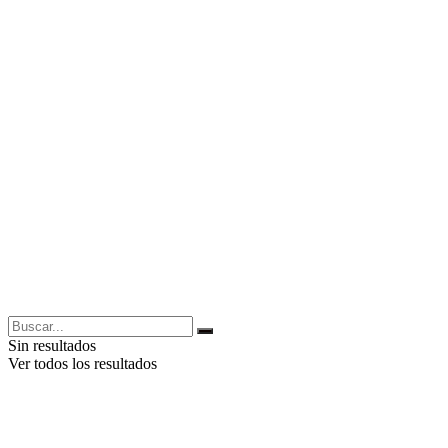
Sin resultados
Ver todos los resultados