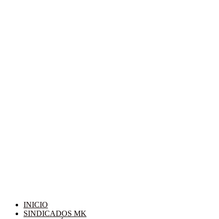
INICIO
SINDICADOS MK