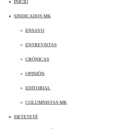
INICIO
SINDICADOS MK
ENSAYO
ENTREVISTAS
CRÓNICAS
OPINIÓN
EDITORIAL
COLUMNISTAS MK
SIETETETÉ