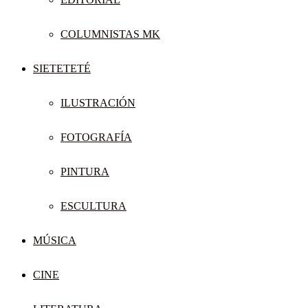
COLUMNISTAS MK
SIETETETÉ
ILUSTRACIÓN
FOTOGRAFÍA
PINTURA
ESCULTURA
MÚSICA
CINE