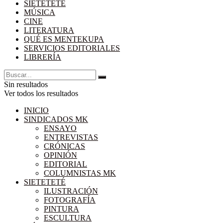
SIETETETÉ
MÚSICA
CINE
LITERATURA
QUÉ ES MENTEKUPA
SERVICIOS EDITORIALES
LIBRERÍA
Sin resultados
Ver todos los resultados
INICIO
SINDICADOS MK
ENSAYO
ENTREVISTAS
CRÓNICAS
OPINIÓN
EDITORIAL
COLUMNISTAS MK
SIETETETÉ
ILUSTRACIÓN
FOTOGRAFÍA
PINTURA
ESCULTURA