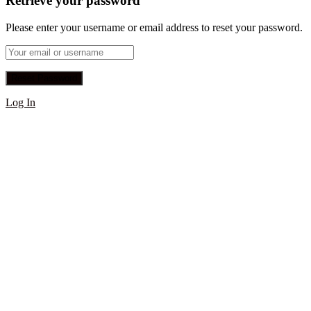
Retrieve your password
Please enter your username or email address to reset your password.
Log In