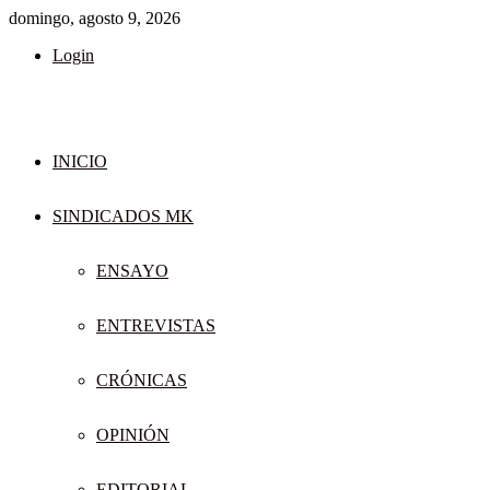
domingo, agosto 9, 2026
Login
INICIO
SINDICADOS MK
ENSAYO
ENTREVISTAS
CRÓNICAS
OPINIÓN
EDITORIAL