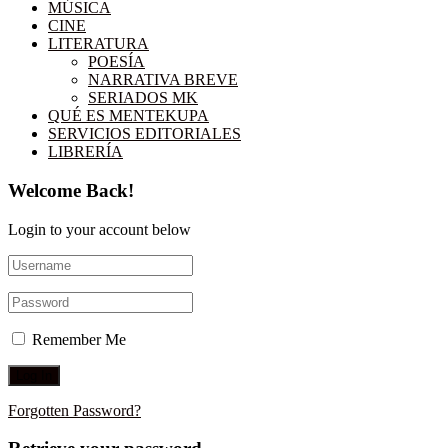
MÚSICA
CINE
LITERATURA
POESÍA
NARRATIVA BREVE
SERIADOS MK
QUÉ ES MENTEKUPA
SERVICIOS EDITORIALES
LIBRERÍA
Welcome Back!
Login to your account below
Remember Me
Forgotten Password?