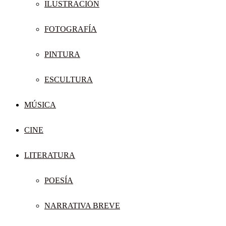
ILUSTRACIÓN
FOTOGRAFÍA
PINTURA
ESCULTURA
MÚSICA
CINE
LITERATURA
POESÍA
NARRATIVA BREVE