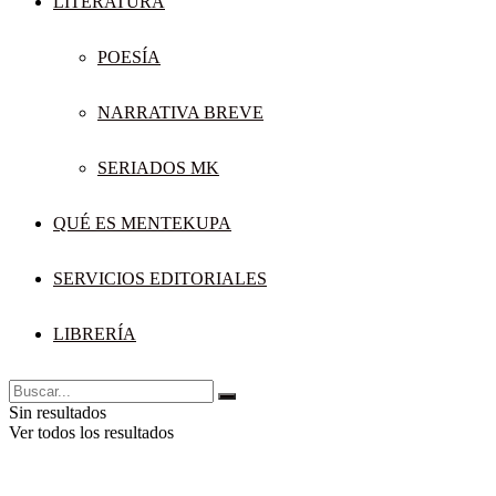
LITERATURA
POESÍA
NARRATIVA BREVE
SERIADOS MK
QUÉ ES MENTEKUPA
SERVICIOS EDITORIALES
LIBRERÍA
Sin resultados
Ver todos los resultados