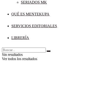
SERIADOS MK
QUÉ ES MENTEKUPA
SERVICIOS EDITORIALES
LIBRERÍA
Sin resultados
Ver todos los resultados