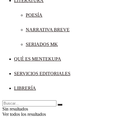
LITERATURA
POESÍA
NARRATIVA BREVE
SERIADOS MK
QUÉ ES MENTEKUPA
SERVICIOS EDITORIALES
LIBRERÍA
Sin resultados
Ver todos los resultados