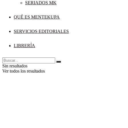
SERIADOS MK
QUÉ ES MENTEKUPA
SERVICIOS EDITORIALES
LIBRERÍA
Sin resultados
Ver todos los resultados