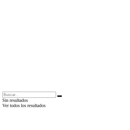
Sin resultados
Ver todos los resultados