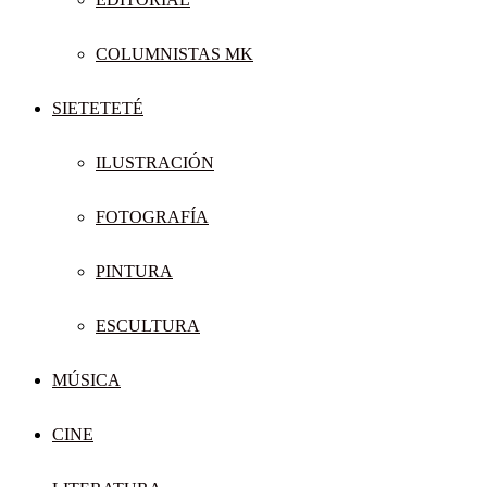
COLUMNISTAS MK
SIETETETÉ
ILUSTRACIÓN
FOTOGRAFÍA
PINTURA
ESCULTURA
MÚSICA
CINE