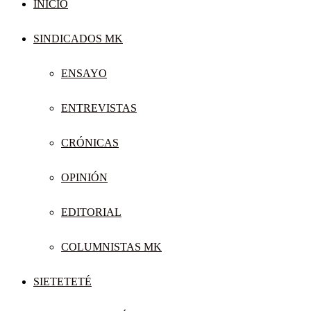
INICIO
SINDICADOS MK
ENSAYO
ENTREVISTAS
CRÓNICAS
OPINIÓN
EDITORIAL
COLUMNISTAS MK
SIETETETÉ