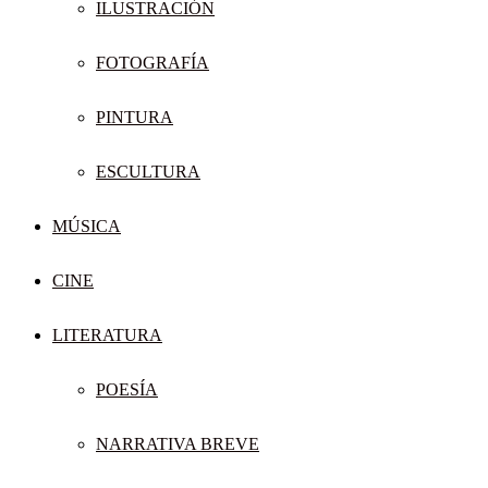
ILUSTRACIÓN
FOTOGRAFÍA
PINTURA
ESCULTURA
MÚSICA
CINE
LITERATURA
POESÍA
NARRATIVA BREVE