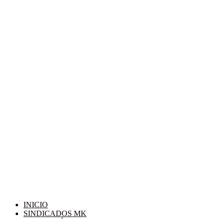
INICIO
SINDICADOS MK