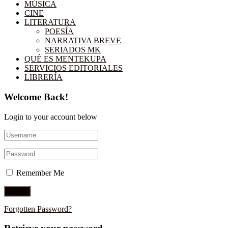
MÚSICA
CINE
LITERATURA
POESÍA
NARRATIVA BREVE
SERIADOS MK
QUÉ ES MENTEKUPA
SERVICIOS EDITORIALES
LIBRERÍA
Welcome Back!
Login to your account below
Remember Me
Forgotten Password?