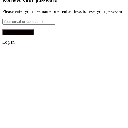
Retrieve your password
Please enter your username or email address to reset your password.
Log In