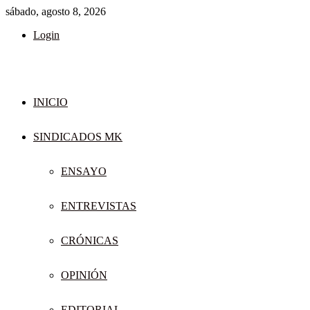
sábado, agosto 8, 2026
Login
INICIO
SINDICADOS MK
ENSAYO
ENTREVISTAS
CRÓNICAS
OPINIÓN
EDITORIAL