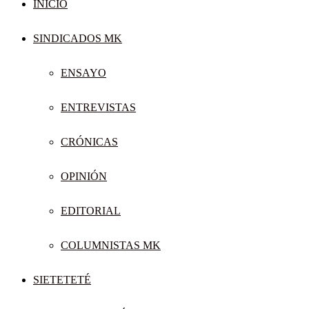
INICIO
SINDICADOS MK
ENSAYO
ENTREVISTAS
CRÓNICAS
OPINIÓN
EDITORIAL
COLUMNISTAS MK
SIETETETÉ