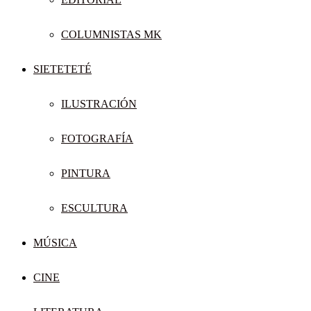
COLUMNISTAS MK
SIETETETÉ
ILUSTRACIÓN
FOTOGRAFÍA
PINTURA
ESCULTURA
MÚSICA
CINE