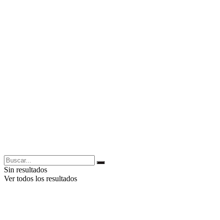
Sin resultados
Ver todos los resultados