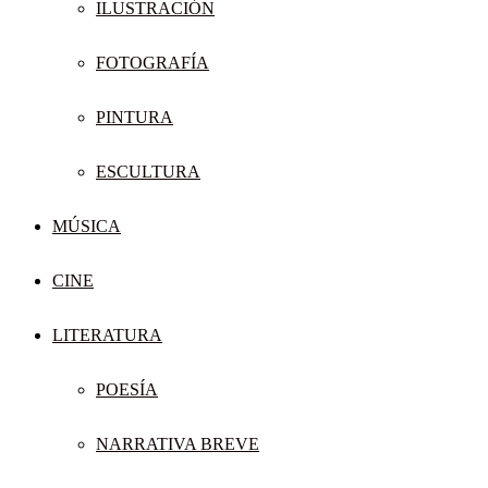
ILUSTRACIÓN
FOTOGRAFÍA
PINTURA
ESCULTURA
MÚSICA
CINE
LITERATURA
POESÍA
NARRATIVA BREVE