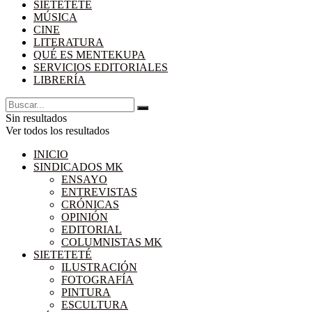
SIETETETÉ
MÚSICA
CINE
LITERATURA
QUÉ ES MENTEKUPA
SERVICIOS EDITORIALES
LIBRERÍA
Sin resultados
Ver todos los resultados
INICIO
SINDICADOS MK
ENSAYO
ENTREVISTAS
CRÓNICAS
OPINIÓN
EDITORIAL
COLUMNISTAS MK
SIETETETÉ
ILUSTRACIÓN
FOTOGRAFÍA
PINTURA
ESCULTURA