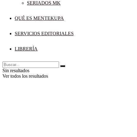
SERIADOS MK
QUÉ ES MENTEKUPA
SERVICIOS EDITORIALES
LIBRERÍA
Sin resultados
Ver todos los resultados