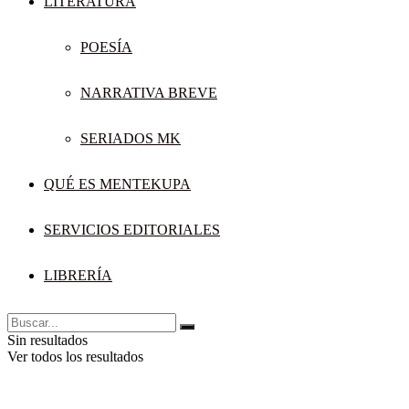
LITERATURA
POESÍA
NARRATIVA BREVE
SERIADOS MK
QUÉ ES MENTEKUPA
SERVICIOS EDITORIALES
LIBRERÍA
Sin resultados
Ver todos los resultados