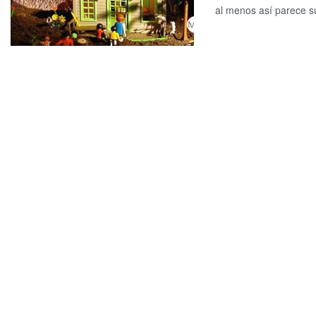
al menos así parece sug