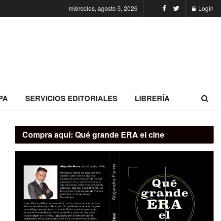
miércoles, agosto 5, 2026
Login
PA
SERVICIOS EDITORIALES
LIBRERÍA
Compra aquí:
Qué grande ERA el cine