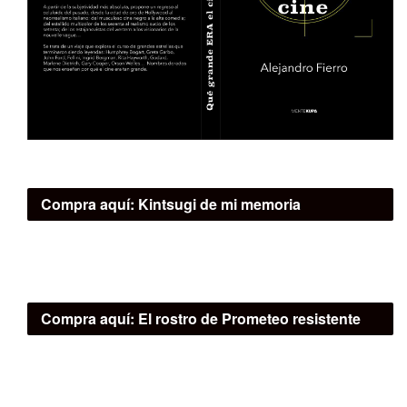
Compra aquí:
Kintsugi de mi memoria
Compra aquí:
El rostro de Prometeo resistente