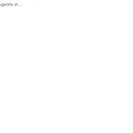
erirlo el ...