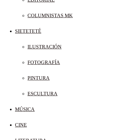
COLUMNISTAS MK
SIETETETÉ
ILUSTRACIÓN
FOTOGRAFÍA
PINTURA
ESCULTURA
MÚSICA
CINE