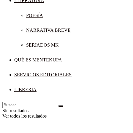
LITERATURA
POESÍA
NARRATIVA BREVE
SERIADOS MK
QUÉ ES MENTEKUPA
SERVICIOS EDITORIALES
LIBRERÍA
Sin resultados
Ver todos los resultados