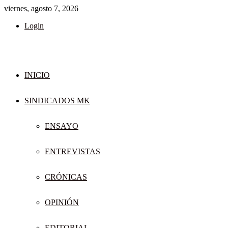
viernes, agosto 7, 2026
Login
INICIO
SINDICADOS MK
ENSAYO
ENTREVISTAS
CRÓNICAS
OPINIÓN
EDITORIAL