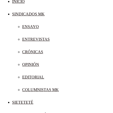
INICIO
SINDICADOS MK
ENSAYO
ENTREVISTAS
CRÓNICAS
OPINIÓN
EDITORIAL
COLUMNISTAS MK
SIETETETÉ