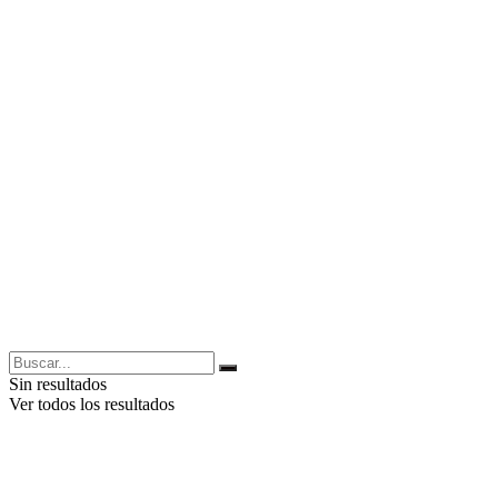
Sin resultados
Ver todos los resultados