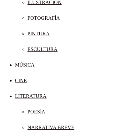
ILUSTRACIÓN
FOTOGRAFÍA
PINTURA
ESCULTURA
MÚSICA
CINE
LITERATURA
POESÍA
NARRATIVA BREVE