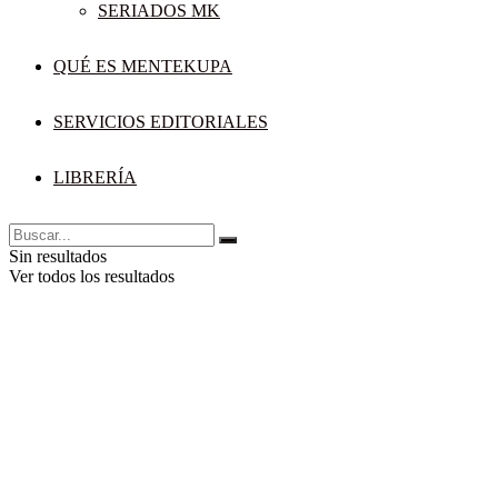
SERIADOS MK
QUÉ ES MENTEKUPA
SERVICIOS EDITORIALES
LIBRERÍA
Sin resultados
Ver todos los resultados