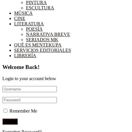
PINTURA
ESCULTURA
MÚSICA
CINE
LITERATURA
POESÍA
NARRATIVA BREVE
SERIADOS MK
QUÉ ES MENTEKUPA
SERVICIOS EDITORIALES
LIBRERÍA
Welcome Back!
Login to your account below
Remember Me
Forgotten Password?