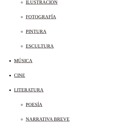
ILUSTRACIÓN
FOTOGRAFÍA
PINTURA
ESCULTURA
MÚSICA
CINE
LITERATURA
POESÍA
NARRATIVA BREVE