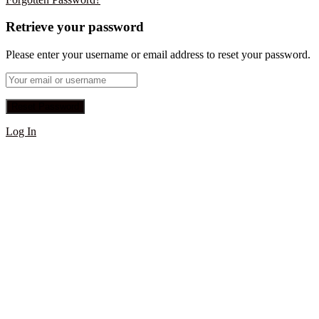
Retrieve your password
Please enter your username or email address to reset your password.
Log In