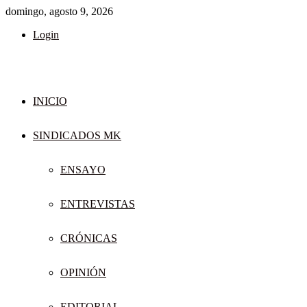
domingo, agosto 9, 2026
Login
INICIO
SINDICADOS MK
ENSAYO
ENTREVISTAS
CRÓNICAS
OPINIÓN
EDITORIAL