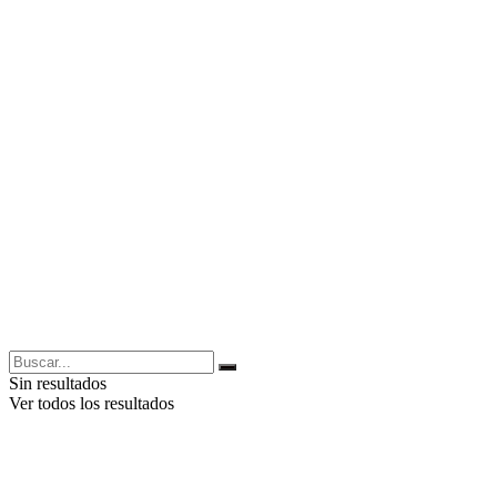
Sin resultados
Ver todos los resultados