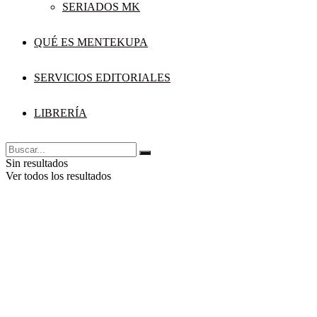
SERIADOS MK
QUÉ ES MENTEKUPA
SERVICIOS EDITORIALES
LIBRERÍA
Sin resultados
Ver todos los resultados