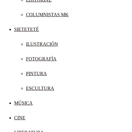
COLUMNISTAS MK
SIETETETÉ
ILUSTRACIÓN
FOTOGRAFÍA
PINTURA
ESCULTURA
MÚSICA
CINE