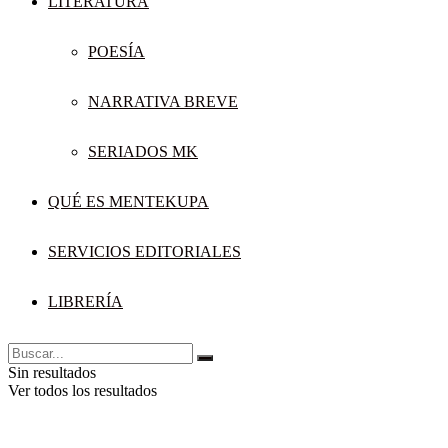
LITERATURA
POESÍA
NARRATIVA BREVE
SERIADOS MK
QUÉ ES MENTEKUPA
SERVICIOS EDITORIALES
LIBRERÍA
Sin resultados
Ver todos los resultados