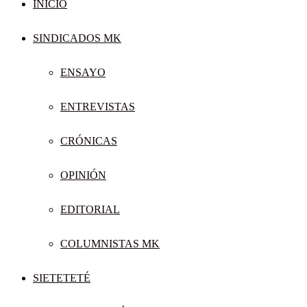
INICIO
SINDICADOS MK
ENSAYO
ENTREVISTAS
CRÓNICAS
OPINIÓN
EDITORIAL
COLUMNISTAS MK
SIETETETÉ