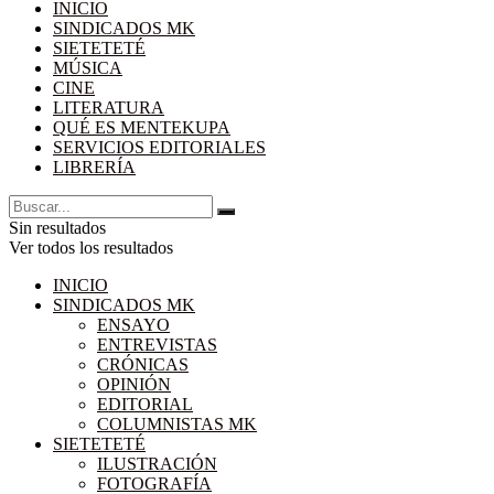
INICIO
SINDICADOS MK
SIETETETÉ
MÚSICA
CINE
LITERATURA
QUÉ ES MENTEKUPA
SERVICIOS EDITORIALES
LIBRERÍA
Sin resultados
Ver todos los resultados
INICIO
SINDICADOS MK
ENSAYO
ENTREVISTAS
CRÓNICAS
OPINIÓN
EDITORIAL
COLUMNISTAS MK
SIETETETÉ
ILUSTRACIÓN
FOTOGRAFÍA