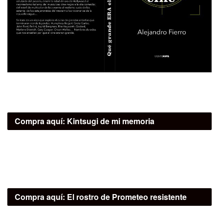
Compra aquí:
Kintsugi de mi memoria
Compra aquí:
El rostro de Prometeo resistente