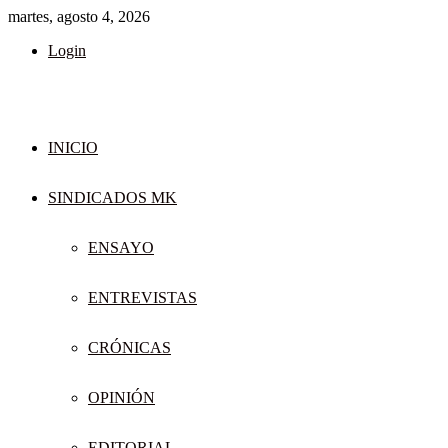
martes, agosto 4, 2026
Login
INICIO
SINDICADOS MK
ENSAYO
ENTREVISTAS
CRÓNICAS
OPINIÓN
EDITORIAL