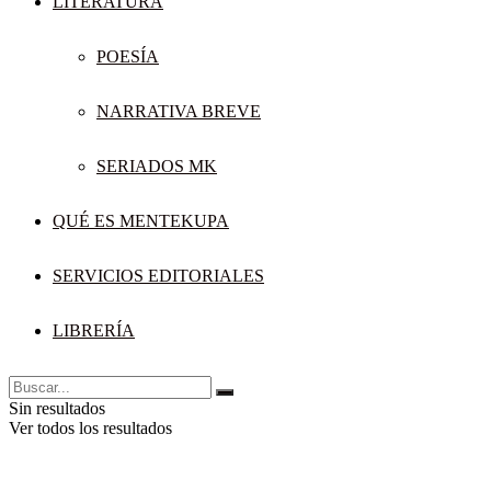
LITERATURA
POESÍA
NARRATIVA BREVE
SERIADOS MK
QUÉ ES MENTEKUPA
SERVICIOS EDITORIALES
LIBRERÍA
Sin resultados
Ver todos los resultados