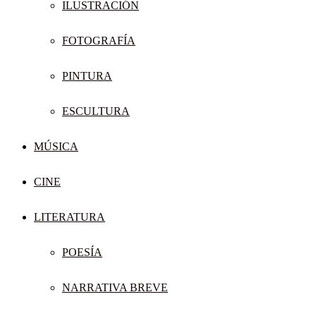
ILUSTRACIÓN
FOTOGRAFÍA
PINTURA
ESCULTURA
MÚSICA
CINE
LITERATURA
POESÍA
NARRATIVA BREVE