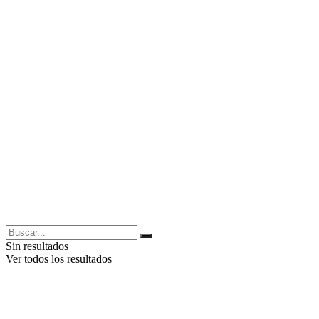
Sin resultados
Ver todos los resultados