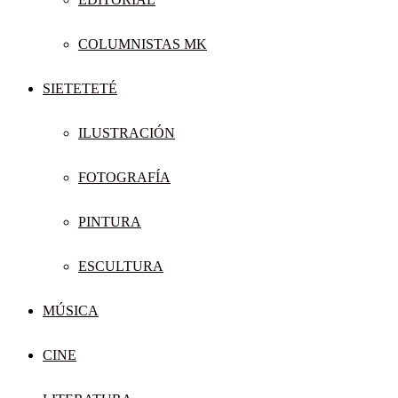
COLUMNISTAS MK
SIETETETÉ
ILUSTRACIÓN
FOTOGRAFÍA
PINTURA
ESCULTURA
MÚSICA
CINE