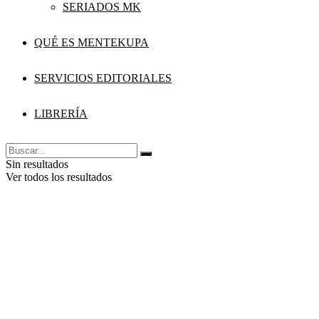
SERIADOS MK
QUÉ ES MENTEKUPA
SERVICIOS EDITORIALES
LIBRERÍA
Sin resultados
Ver todos los resultados