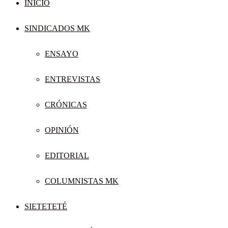
INICIO
SINDICADOS MK
ENSAYO
ENTREVISTAS
CRÓNICAS
OPINIÓN
EDITORIAL
COLUMNISTAS MK
SIETETETÉ