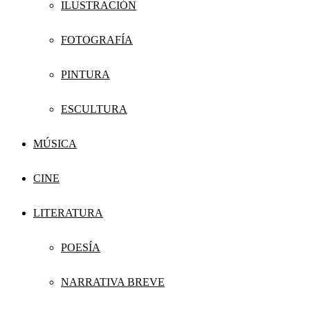
ILUSTRACIÓN
FOTOGRAFÍA
PINTURA
ESCULTURA
MÚSICA
CINE
LITERATURA
POESÍA
NARRATIVA BREVE