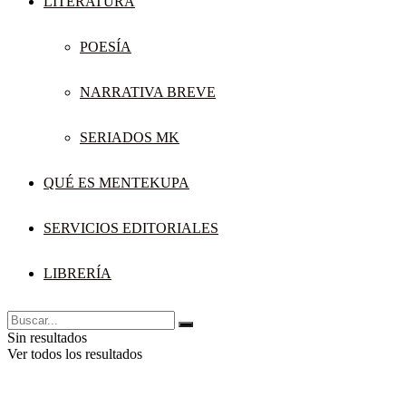
LITERATURA
POESÍA
NARRATIVA BREVE
SERIADOS MK
QUÉ ES MENTEKUPA
SERVICIOS EDITORIALES
LIBRERÍA
Sin resultados
Ver todos los resultados