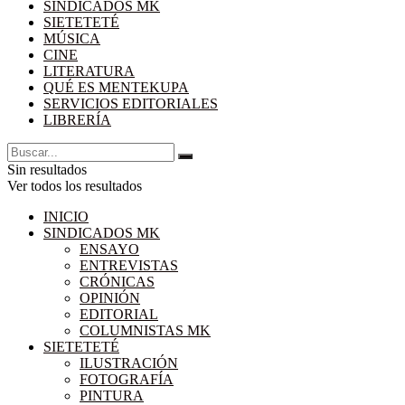
SINDICADOS MK
SIETETETÉ
MÚSICA
CINE
LITERATURA
QUÉ ES MENTEKUPA
SERVICIOS EDITORIALES
LIBRERÍA
Sin resultados
Ver todos los resultados
INICIO
SINDICADOS MK
ENSAYO
ENTREVISTAS
CRÓNICAS
OPINIÓN
EDITORIAL
COLUMNISTAS MK
SIETETETÉ
ILUSTRACIÓN
FOTOGRAFÍA
PINTURA