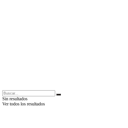
Sin resultados
Ver todos los resultados