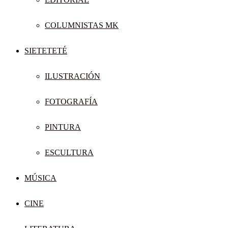
COLUMNISTAS MK
SIETETETÉ
ILUSTRACIÓN
FOTOGRAFÍA
PINTURA
ESCULTURA
MÚSICA
CINE