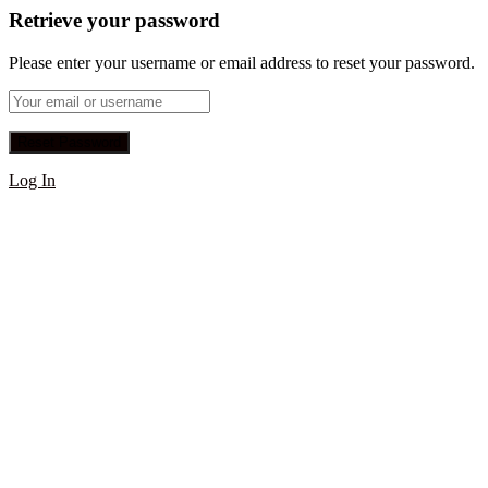
Retrieve your password
Please enter your username or email address to reset your password.
Log In