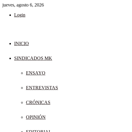
jueves, agosto 6, 2026
Login
INICIO
SINDICADOS MK
ENSAYO
ENTREVISTAS
CRÓNICAS
OPINIÓN
EDITORIAL