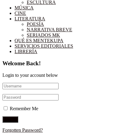
ESCULTURA
MÚSICA
CINE
LITERATURA
POESÍA
NARRATIVA BREVE
SERIADOS MK
QUÉ ES MENTEKUPA
SERVICIOS EDITORIALES
LIBRERÍA
Welcome Back!
Login to your account below
Remember Me
Forgotten Password?