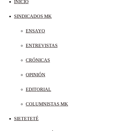
INICIO
SINDICADOS MK
ENSAYO
ENTREVISTAS
CRÓNICAS
OPINIÓN
EDITORIAL
COLUMNISTAS MK
SIETETETÉ