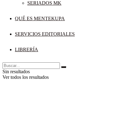
SERIADOS MK
QUÉ ES MENTEKUPA
SERVICIOS EDITORIALES
LIBRERÍA
Sin resultados
Ver todos los resultados