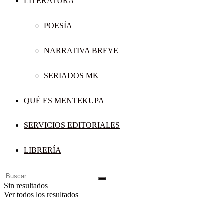
LITERATURA
POESÍA
NARRATIVA BREVE
SERIADOS MK
QUÉ ES MENTEKUPA
SERVICIOS EDITORIALES
LIBRERÍA
Sin resultados
Ver todos los resultados