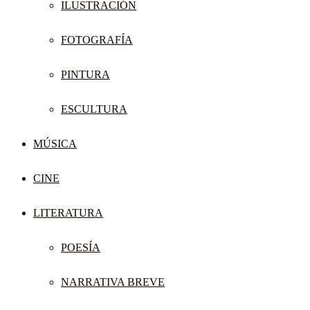
ILUSTRACIÓN
FOTOGRAFÍA
PINTURA
ESCULTURA
MÚSICA
CINE
LITERATURA
POESÍA
NARRATIVA BREVE