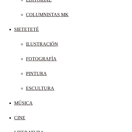
COLUMNISTAS MK
SIETETETÉ
ILUSTRACIÓN
FOTOGRAFÍA
PINTURA
ESCULTURA
MÚSICA
CINE