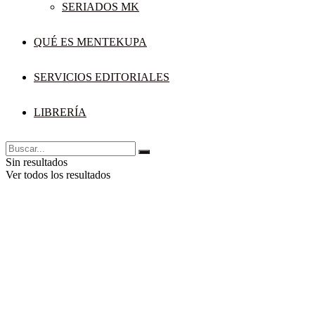
SERIADOS MK
QUÉ ES MENTEKUPA
SERVICIOS EDITORIALES
LIBRERÍA
Sin resultados
Ver todos los resultados