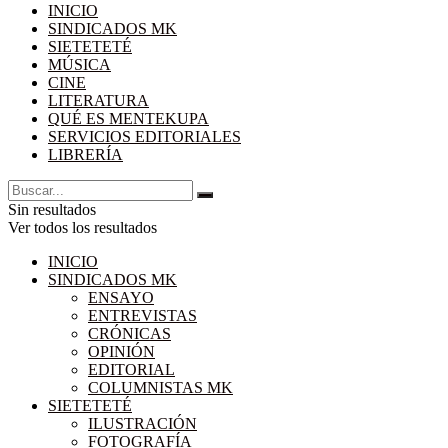
INICIO
SINDICADOS MK
SIETETETÉ
MÚSICA
CINE
LITERATURA
QUÉ ES MENTEKUPA
SERVICIOS EDITORIALES
LIBRERÍA
Sin resultados
Ver todos los resultados
INICIO
SINDICADOS MK
ENSAYO
ENTREVISTAS
CRÓNICAS
OPINIÓN
EDITORIAL
COLUMNISTAS MK
SIETETETÉ
ILUSTRACIÓN
FOTOGRAFÍA