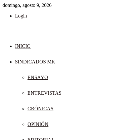
domingo, agosto 9, 2026
Login
INICIO
SINDICADOS MK
ENSAYO
ENTREVISTAS
CRÓNICAS
OPINIÓN
EDITORIAL