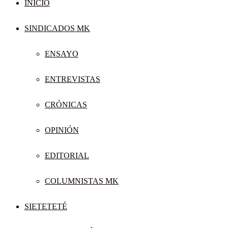
INICIO
SINDICADOS MK
ENSAYO
ENTREVISTAS
CRÓNICAS
OPINIÓN
EDITORIAL
COLUMNISTAS MK
SIETETETÉ