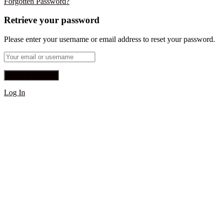
Forgotten Password?
Retrieve your password
Please enter your username or email address to reset your password.
Log In