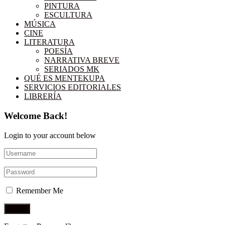
PINTURA
ESCULTURA
MÚSICA
CINE
LITERATURA
POESÍA
NARRATIVA BREVE
SERIADOS MK
QUÉ ES MENTEKUPA
SERVICIOS EDITORIALES
LIBRERÍA
Welcome Back!
Login to your account below
Remember Me