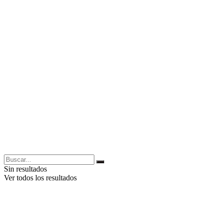
Sin resultados
Ver todos los resultados