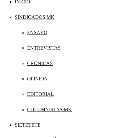
INICIO
SINDICADOS MK
ENSAYO
ENTREVISTAS
CRÓNICAS
OPINIÓN
EDITORIAL
COLUMNISTAS MK
SIETETETÉ