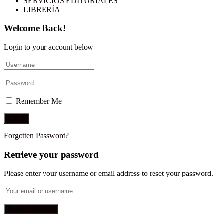
SERVICIOS EDITORIALES
LIBRERÍA
Welcome Back!
Login to your account below
Remember Me
Forgotten Password?
Retrieve your password
Please enter your username or email address to reset your password.