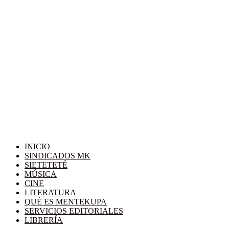
INICIO
SINDICADOS MK
SIETETETÉ
MÚSICA
CINE
LITERATURA
QUÉ ES MENTEKUPA
SERVICIOS EDITORIALES
LIBRERÍA