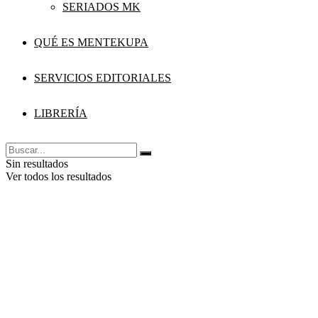
SERIADOS MK
QUÉ ES MENTEKUPA
SERVICIOS EDITORIALES
LIBRERÍA
Sin resultados
Ver todos los resultados