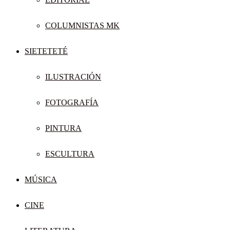
COLUMNISTAS MK
SIETETETÉ
ILUSTRACIÓN
FOTOGRAFÍA
PINTURA
ESCULTURA
MÚSICA
CINE