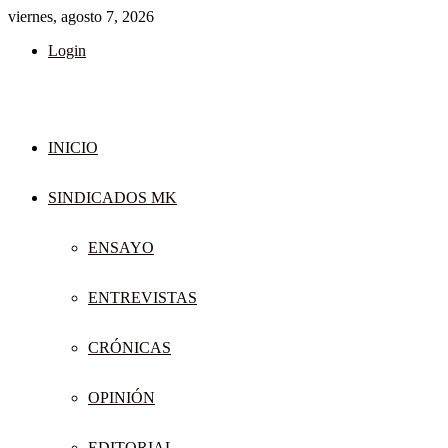
viernes, agosto 7, 2026
Login
INICIO
SINDICADOS MK
ENSAYO
ENTREVISTAS
CRÓNICAS
OPINIÓN
EDITORIAL