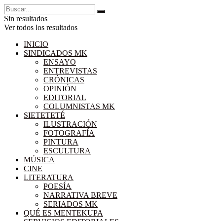
Sin resultados
Ver todos los resultados
INICIO
SINDICADOS MK
ENSAYO
ENTREVISTAS
CRÓNICAS
OPINIÓN
EDITORIAL
COLUMNISTAS MK
SIETETETÉ
ILUSTRACIÓN
FOTOGRAFÍA
PINTURA
ESCULTURA
MÚSICA
CINE
LITERATURA
POESÍA
NARRATIVA BREVE
SERIADOS MK
QUÉ ES MENTEKUPA