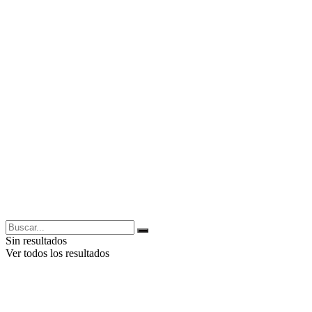
Sin resultados
Ver todos los resultados