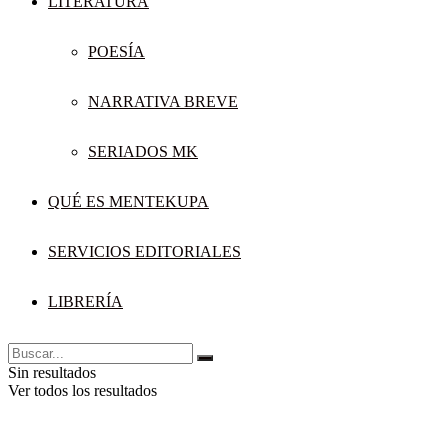
LITERATURA
POESÍA
NARRATIVA BREVE
SERIADOS MK
QUÉ ES MENTEKUPA
SERVICIOS EDITORIALES
LIBRERÍA
Sin resultados
Ver todos los resultados