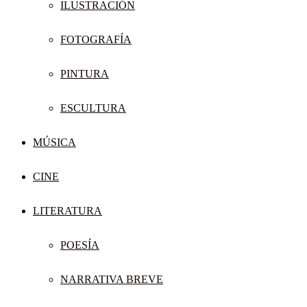
ILUSTRACIÓN
FOTOGRAFÍA
PINTURA
ESCULTURA
MÚSICA
CINE
LITERATURA
POESÍA
NARRATIVA BREVE