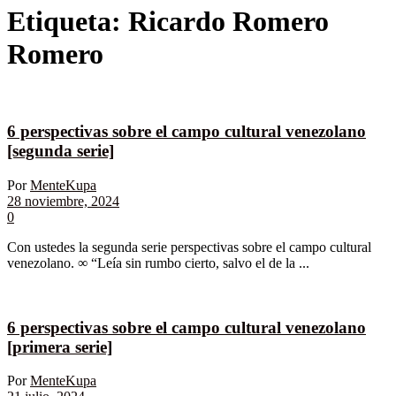
Etiqueta:
Ricardo Romero
Romero
6 perspectivas sobre el campo cultural venezolano
[segunda serie]
Por
MenteKupa
28 noviembre, 2024
0
Con ustedes la segunda serie perspectivas sobre el campo cultural
venezolano. ∞ “Leía sin rumbo cierto, salvo el de la ...
6 perspectivas sobre el campo cultural venezolano
[primera serie]
Por
MenteKupa