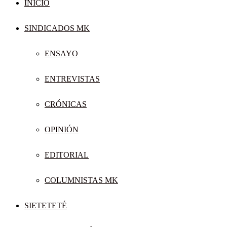
INICIO
SINDICADOS MK
ENSAYO
ENTREVISTAS
CRÓNICAS
OPINIÓN
EDITORIAL
COLUMNISTAS MK
SIETETETÉ