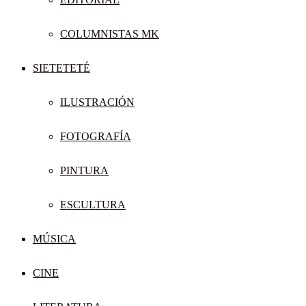
COLUMNISTAS MK
SIETETETÉ
ILUSTRACIÓN
FOTOGRAFÍA
PINTURA
ESCULTURA
MÚSICA
CINE