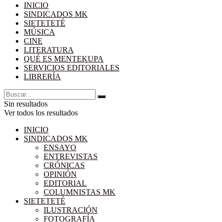
INICIO
SINDICADOS MK
SIETETETÉ
MÚSICA
CINE
LITERATURA
QUÉ ES MENTEKUPA
SERVICIOS EDITORIALES
LIBRERÍA
Sin resultados
Ver todos los resultados
INICIO
SINDICADOS MK
ENSAYO
ENTREVISTAS
CRÓNICAS
OPINIÓN
EDITORIAL
COLUMNISTAS MK
SIETETETÉ
ILUSTRACIÓN
FOTOGRAFÍA