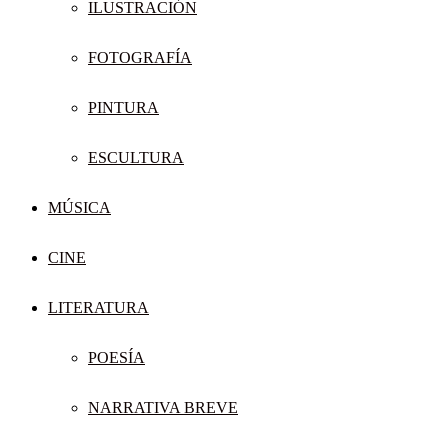
ILUSTRACIÓN
FOTOGRAFÍA
PINTURA
ESCULTURA
MÚSICA
CINE
LITERATURA
POESÍA
NARRATIVA BREVE