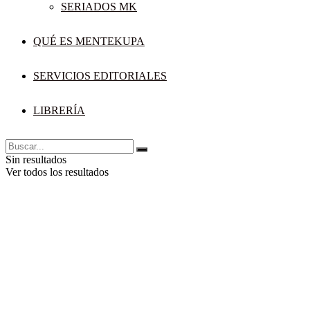
SERIADOS MK
QUÉ ES MENTEKUPA
SERVICIOS EDITORIALES
LIBRERÍA
Sin resultados
Ver todos los resultados