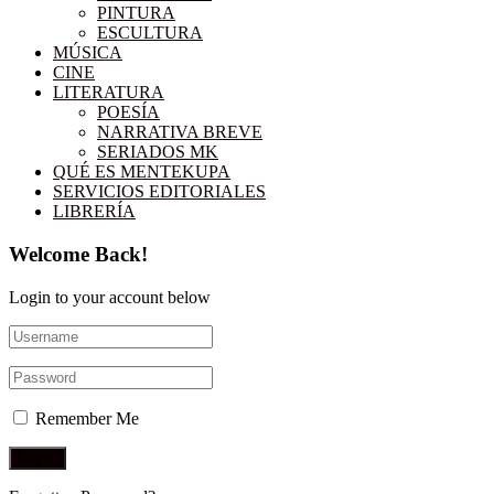
PINTURA
ESCULTURA
MÚSICA
CINE
LITERATURA
POESÍA
NARRATIVA BREVE
SERIADOS MK
QUÉ ES MENTEKUPA
SERVICIOS EDITORIALES
LIBRERÍA
Welcome Back!
Login to your account below
Remember Me