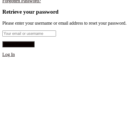
Forgotten Password?
Retrieve your password
Please enter your username or email address to reset your password.
Log In