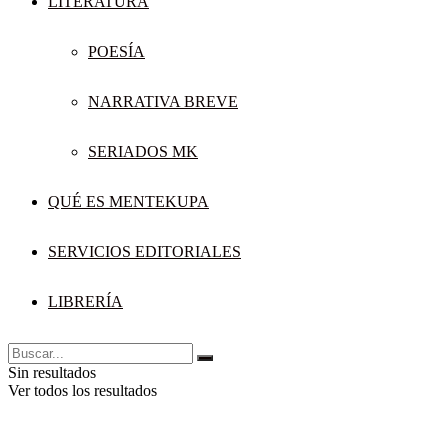
LITERATURA
POESÍA
NARRATIVA BREVE
SERIADOS MK
QUÉ ES MENTEKUPA
SERVICIOS EDITORIALES
LIBRERÍA
Sin resultados
Ver todos los resultados