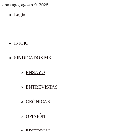
domingo, agosto 9, 2026
Login
INICIO
SINDICADOS MK
ENSAYO
ENTREVISTAS
CRÓNICAS
OPINIÓN
EDITORIAL