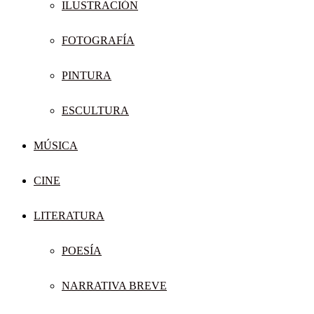
ILUSTRACIÓN
FOTOGRAFÍA
PINTURA
ESCULTURA
MÚSICA
CINE
LITERATURA
POESÍA
NARRATIVA BREVE