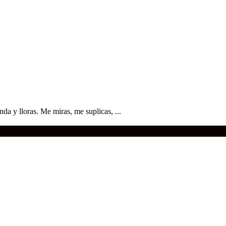
nda y lloras. Me miras, me suplicas, ...