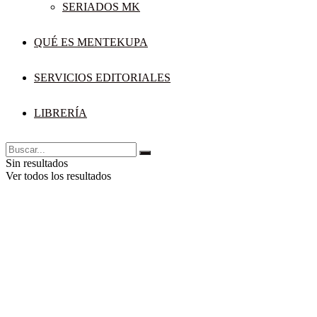
SERIADOS MK
QUÉ ES MENTEKUPA
SERVICIOS EDITORIALES
LIBRERÍA
Sin resultados
Ver todos los resultados