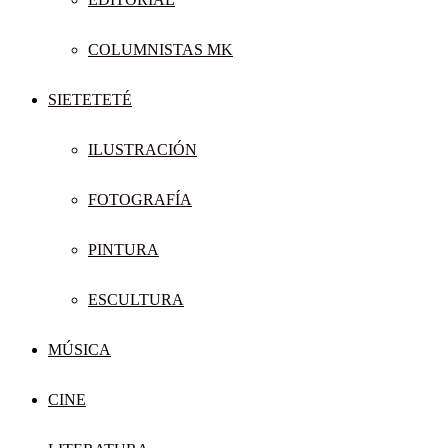
COLUMNISTAS MK
SIETETETÉ
ILUSTRACIÓN
FOTOGRAFÍA
PINTURA
ESCULTURA
MÚSICA
CINE