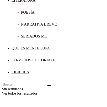
LITERATURA
POESÍA
NARRATIVA BREVE
SERIADOS MK
QUÉ ES MENTEKUPA
SERVICIOS EDITORIALES
LIBRERÍA
Sin resultados
Ver todos los resultados