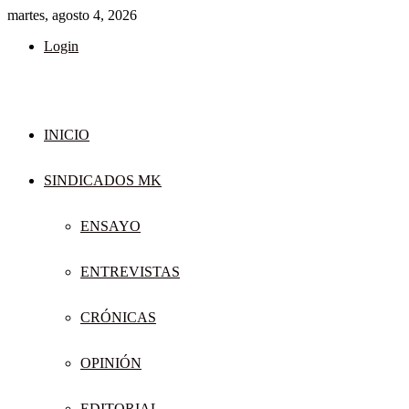
martes, agosto 4, 2026
Login
INICIO
SINDICADOS MK
ENSAYO
ENTREVISTAS
CRÓNICAS
OPINIÓN
EDITORIAL