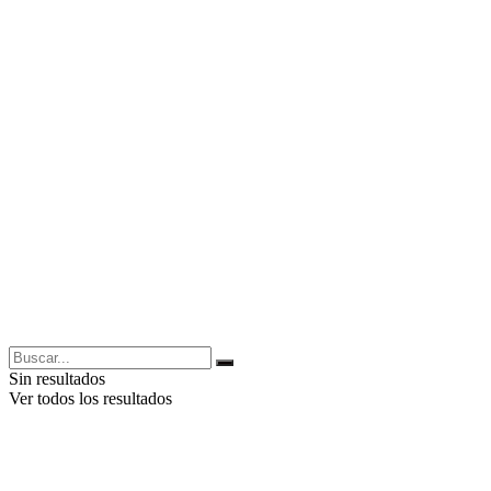
Sin resultados
Ver todos los resultados