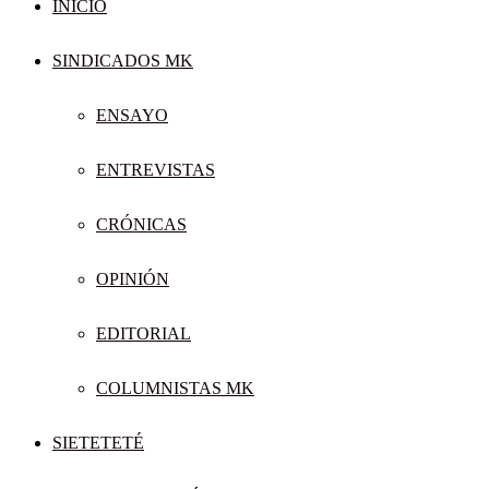
INICIO
SINDICADOS MK
ENSAYO
ENTREVISTAS
CRÓNICAS
OPINIÓN
EDITORIAL
COLUMNISTAS MK
SIETETETÉ