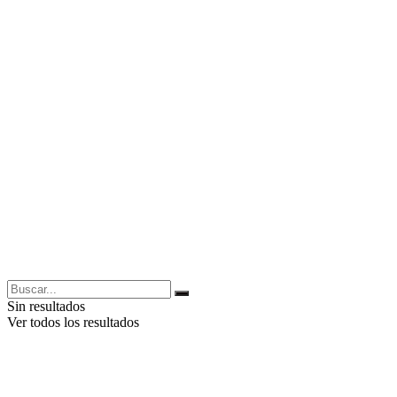
Sin resultados
Ver todos los resultados