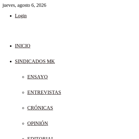
jueves, agosto 6, 2026
Login
INICIO
SINDICADOS MK
ENSAYO
ENTREVISTAS
CRÓNICAS
OPINIÓN
EDITORIAL