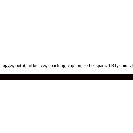
 blogger, outfit, influencer, coaching, caption, selfie, spam, TBT, emoji, fe