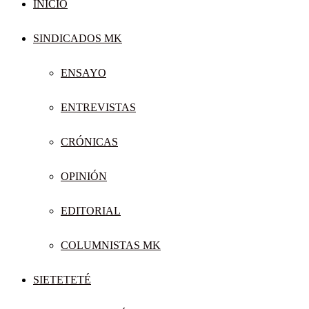
INICIO
SINDICADOS MK
ENSAYO
ENTREVISTAS
CRÓNICAS
OPINIÓN
EDITORIAL
COLUMNISTAS MK
SIETETETÉ