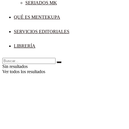
SERIADOS MK
QUÉ ES MENTEKUPA
SERVICIOS EDITORIALES
LIBRERÍA
Sin resultados
Ver todos los resultados