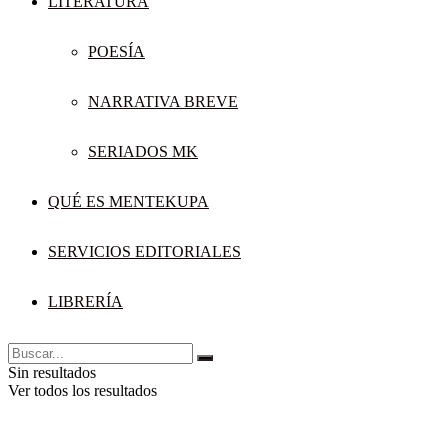
LITERATURA
POESÍA
NARRATIVA BREVE
SERIADOS MK
QUÉ ES MENTEKUPA
SERVICIOS EDITORIALES
LIBRERÍA
Sin resultados
Ver todos los resultados