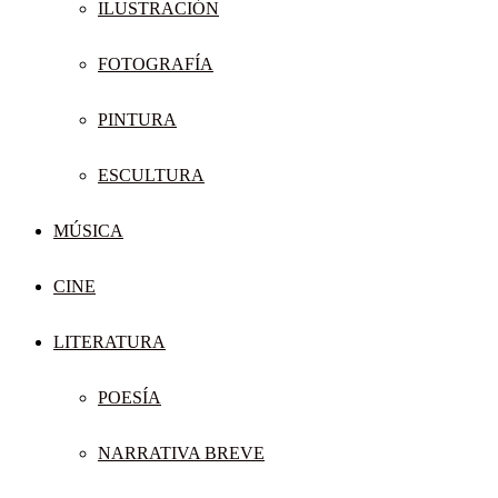
ILUSTRACIÓN
FOTOGRAFÍA
PINTURA
ESCULTURA
MÚSICA
CINE
LITERATURA
POESÍA
NARRATIVA BREVE