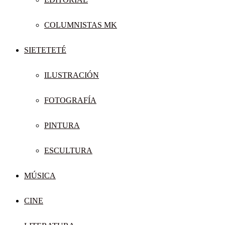
COLUMNISTAS MK
SIETETETÉ
ILUSTRACIÓN
FOTOGRAFÍA
PINTURA
ESCULTURA
MÚSICA
CINE