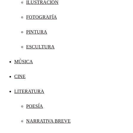
ILUSTRACIÓN
FOTOGRAFÍA
PINTURA
ESCULTURA
MÚSICA
CINE
LITERATURA
POESÍA
NARRATIVA BREVE