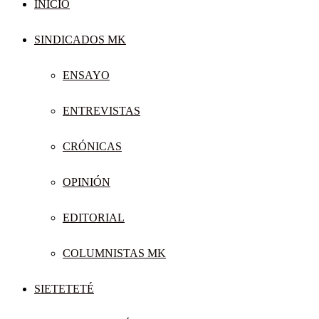
INICIO
SINDICADOS MK
ENSAYO
ENTREVISTAS
CRÓNICAS
OPINIÓN
EDITORIAL
COLUMNISTAS MK
SIETETETÉ