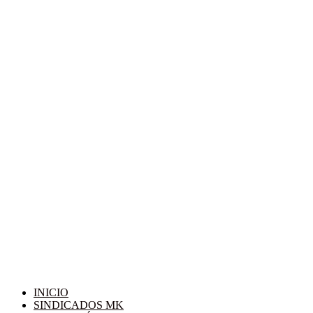
INICIO
SINDICADOS MK