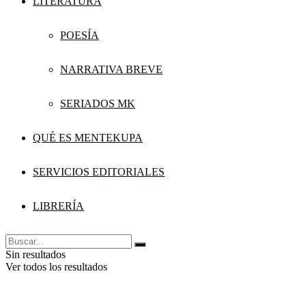
LITERATURA
POESÍA
NARRATIVA BREVE
SERIADOS MK
QUÉ ES MENTEKUPA
SERVICIOS EDITORIALES
LIBRERÍA
Sin resultados
Ver todos los resultados