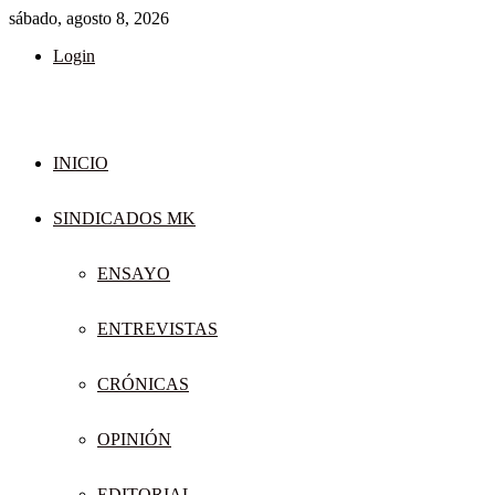
sábado, agosto 8, 2026
Login
INICIO
SINDICADOS MK
ENSAYO
ENTREVISTAS
CRÓNICAS
OPINIÓN
EDITORIAL