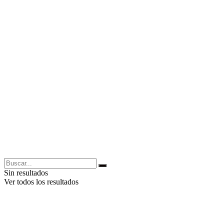
Sin resultados
Ver todos los resultados