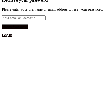
Retrieve your password
Please enter your username or email address to reset your password.
Log In