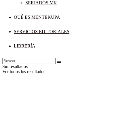
SERIADOS MK
QUÉ ES MENTEKUPA
SERVICIOS EDITORIALES
LIBRERÍA
Sin resultados
Ver todos los resultados