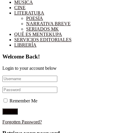
MÚSICA
CINE
LITERATURA
POESÍA
NARRATIVA BREVE
SERIADOS MK
QUÉ ES MENTEKUPA
SERVICIOS EDITORIALES
LIBRERÍA
Welcome Back!
Login to your account below
Remember Me
Forgotten Password?