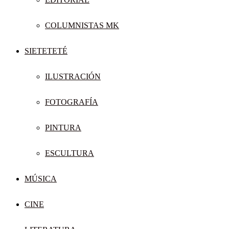
COLUMNISTAS MK
SIETETETÉ
ILUSTRACIÓN
FOTOGRAFÍA
PINTURA
ESCULTURA
MÚSICA
CINE