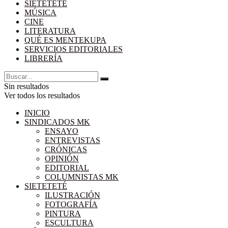
SIETETETÉ
MÚSICA
CINE
LITERATURA
QUÉ ES MENTEKUPA
SERVICIOS EDITORIALES
LIBRERÍA
Sin resultados
Ver todos los resultados
INICIO
SINDICADOS MK
ENSAYO
ENTREVISTAS
CRÓNICAS
OPINIÓN
EDITORIAL
COLUMNISTAS MK
SIETETETÉ
ILUSTRACIÓN
FOTOGRAFÍA
PINTURA
ESCULTURA