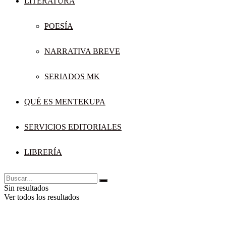
LITERATURA
POESÍA
NARRATIVA BREVE
SERIADOS MK
QUÉ ES MENTEKUPA
SERVICIOS EDITORIALES
LIBRERÍA
Sin resultados
Ver todos los resultados