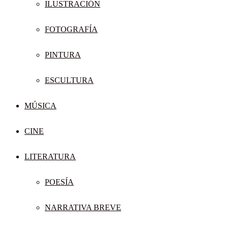
ILUSTRACIÓN
FOTOGRAFÍA
PINTURA
ESCULTURA
MÚSICA
CINE
LITERATURA
POESÍA
NARRATIVA BREVE