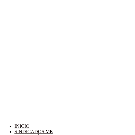
INICIO
SINDICADOS MK