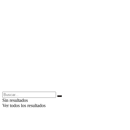
Sin resultados
Ver todos los resultados