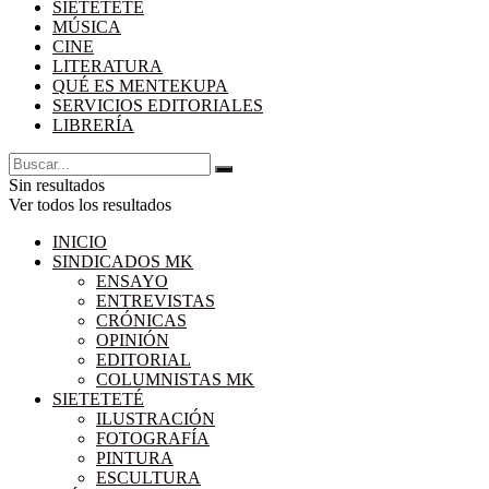
SIETETETÉ
MÚSICA
CINE
LITERATURA
QUÉ ES MENTEKUPA
SERVICIOS EDITORIALES
LIBRERÍA
Sin resultados
Ver todos los resultados
INICIO
SINDICADOS MK
ENSAYO
ENTREVISTAS
CRÓNICAS
OPINIÓN
EDITORIAL
COLUMNISTAS MK
SIETETETÉ
ILUSTRACIÓN
FOTOGRAFÍA
PINTURA
ESCULTURA