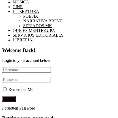
MÚSICA
CINE
LITERATURA
POESÍA
NARRATIVA BREVE
SERIADOS MK
QUÉ ES MENTEKUPA
SERVICIOS EDITORIALES
LIBRERÍA
Welcome Back!
Login to your account below
Remember Me
Forgotten Password?