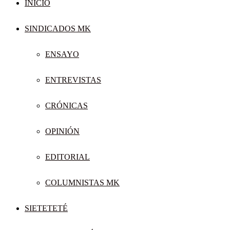
INICIO
SINDICADOS MK
ENSAYO
ENTREVISTAS
CRÓNICAS
OPINIÓN
EDITORIAL
COLUMNISTAS MK
SIETETETÉ