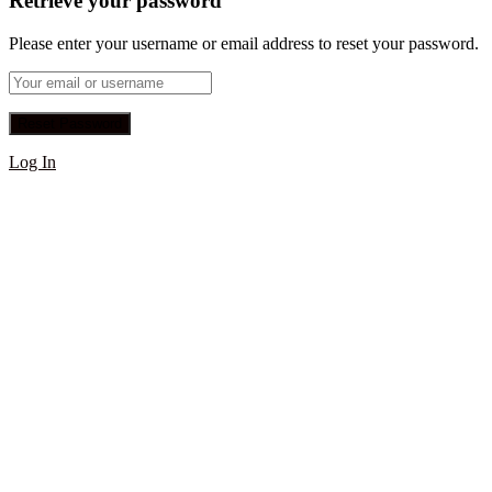
Retrieve your password
Please enter your username or email address to reset your password.
Log In