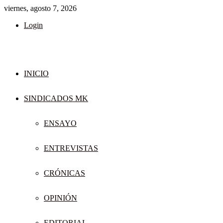
viernes, agosto 7, 2026
Login
INICIO
SINDICADOS MK
ENSAYO
ENTREVISTAS
CRÓNICAS
OPINIÓN
EDITORIAL