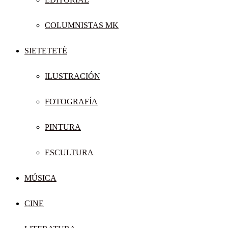
COLUMNISTAS MK
SIETETETÉ
ILUSTRACIÓN
FOTOGRAFÍA
PINTURA
ESCULTURA
MÚSICA
CINE