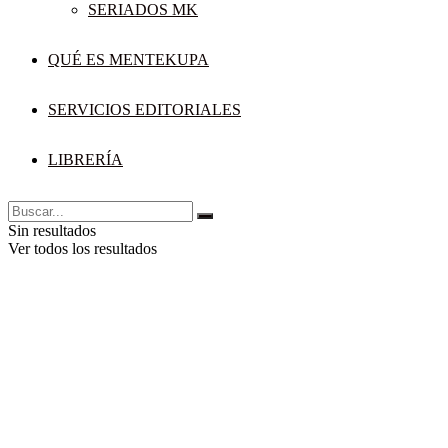
SERIADOS MK
QUÉ ES MENTEKUPA
SERVICIOS EDITORIALES
LIBRERÍA
Sin resultados
Ver todos los resultados