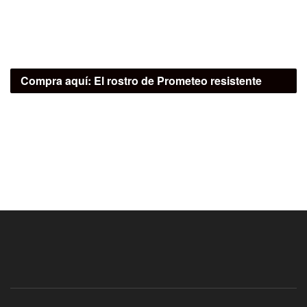
Compra aquí:
El rostro de Prometeo resistente