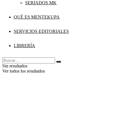
SERIADOS MK
QUÉ ES MENTEKUPA
SERVICIOS EDITORIALES
LIBRERÍA
Sin resultados
Ver todos los resultados