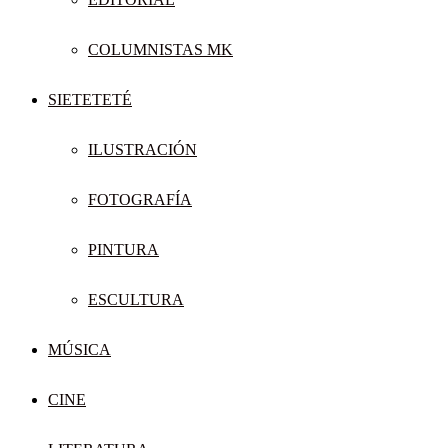
COLUMNISTAS MK
SIETETETÉ
ILUSTRACIÓN
FOTOGRAFÍA
PINTURA
ESCULTURA
MÚSICA
CINE