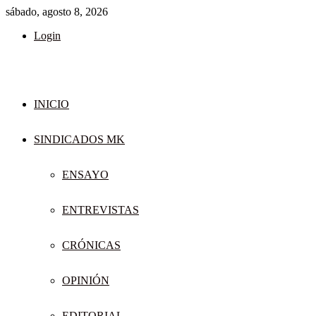
sábado, agosto 8, 2026
Login
INICIO
SINDICADOS MK
ENSAYO
ENTREVISTAS
CRÓNICAS
OPINIÓN
EDITORIAL