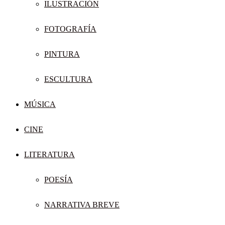
ILUSTRACIÓN
FOTOGRAFÍA
PINTURA
ESCULTURA
MÚSICA
CINE
LITERATURA
POESÍA
NARRATIVA BREVE