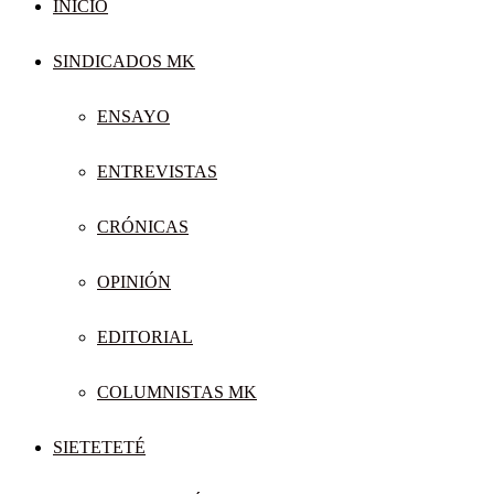
INICIO
SINDICADOS MK
ENSAYO
ENTREVISTAS
CRÓNICAS
OPINIÓN
EDITORIAL
COLUMNISTAS MK
SIETETETÉ