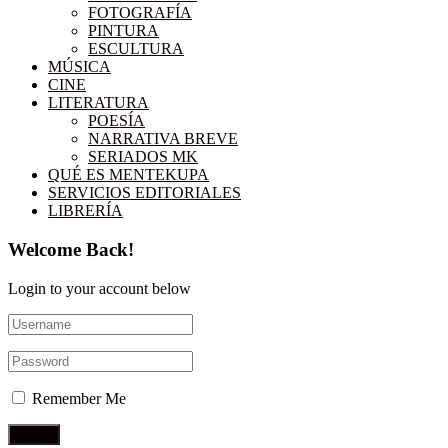
FOTOGRAFÍA
PINTURA
ESCULTURA
MÚSICA
CINE
LITERATURA
POESÍA
NARRATIVA BREVE
SERIADOS MK
QUÉ ES MENTEKUPA
SERVICIOS EDITORIALES
LIBRERÍA
Welcome Back!
Login to your account below
Remember Me