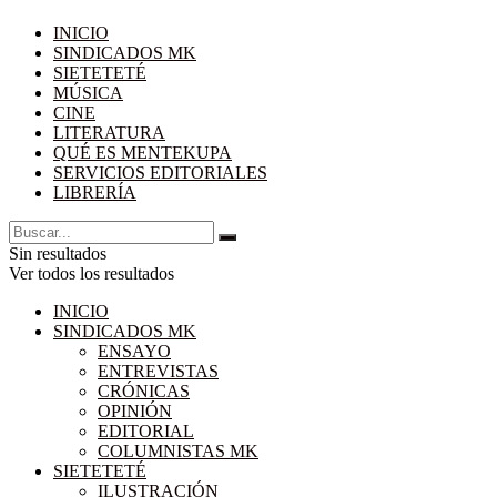
INICIO
SINDICADOS MK
SIETETETÉ
MÚSICA
CINE
LITERATURA
QUÉ ES MENTEKUPA
SERVICIOS EDITORIALES
LIBRERÍA
Sin resultados
Ver todos los resultados
INICIO
SINDICADOS MK
ENSAYO
ENTREVISTAS
CRÓNICAS
OPINIÓN
EDITORIAL
COLUMNISTAS MK
SIETETETÉ
ILUSTRACIÓN