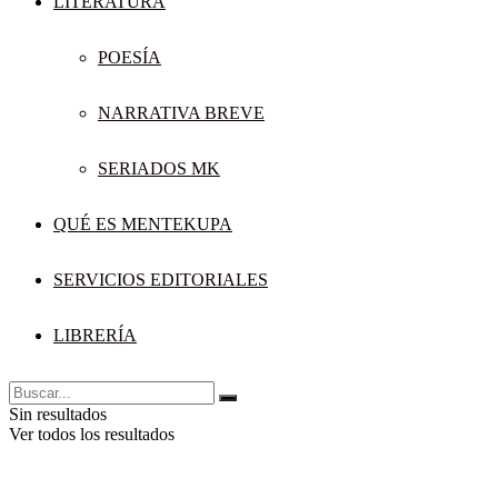
LITERATURA
POESÍA
NARRATIVA BREVE
SERIADOS MK
QUÉ ES MENTEKUPA
SERVICIOS EDITORIALES
LIBRERÍA
Sin resultados
Ver todos los resultados