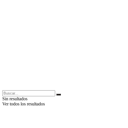
Sin resultados
Ver todos los resultados