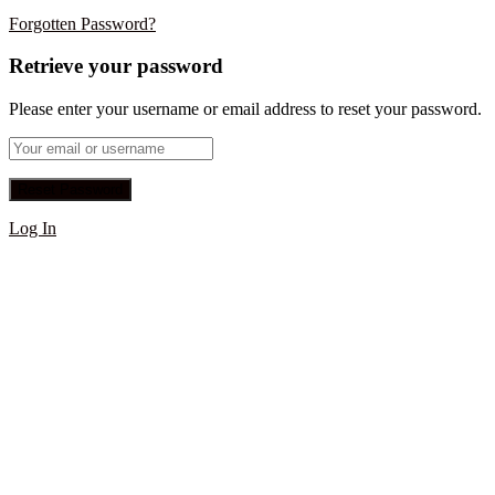
Forgotten Password?
Retrieve your password
Please enter your username or email address to reset your password.
Log In