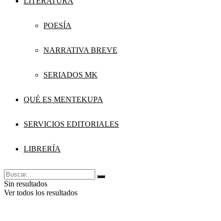
LITERATURA
POESÍA
NARRATIVA BREVE
SERIADOS MK
QUÉ ES MENTEKUPA
SERVICIOS EDITORIALES
LIBRERÍA
Sin resultados
Ver todos los resultados