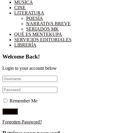
MÚSICA
CINE
LITERATURA
POESÍA
NARRATIVA BREVE
SERIADOS MK
QUÉ ES MENTEKUPA
SERVICIOS EDITORIALES
LIBRERÍA
Welcome Back!
Login to your account below
Remember Me
Forgotten Password?