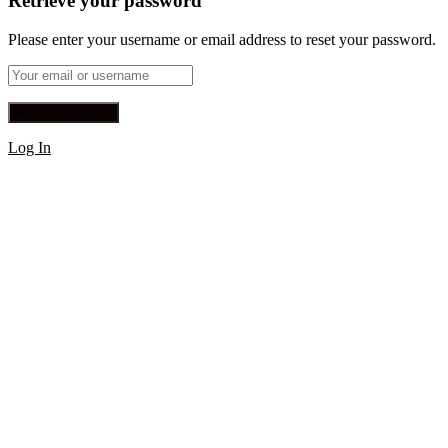
Retrieve your password
Please enter your username or email address to reset your password.
Log In