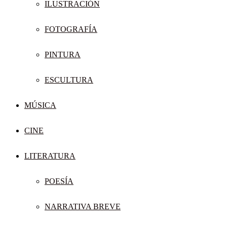
ILUSTRACIÓN
FOTOGRAFÍA
PINTURA
ESCULTURA
MÚSICA
CINE
LITERATURA
POESÍA
NARRATIVA BREVE