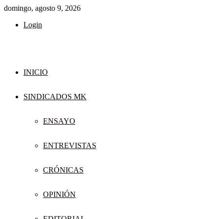
domingo, agosto 9, 2026
Login
INICIO
SINDICADOS MK
ENSAYO
ENTREVISTAS
CRÓNICAS
OPINIÓN
EDITORIAL