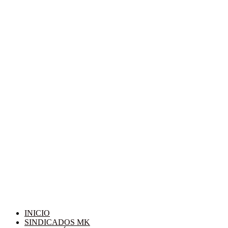
INICIO
SINDICADOS MK