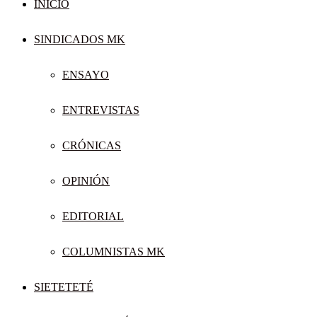
INICIO
SINDICADOS MK
ENSAYO
ENTREVISTAS
CRÓNICAS
OPINIÓN
EDITORIAL
COLUMNISTAS MK
SIETETETÉ