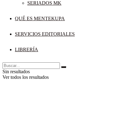
SERIADOS MK
QUÉ ES MENTEKUPA
SERVICIOS EDITORIALES
LIBRERÍA
Sin resultados
Ver todos los resultados