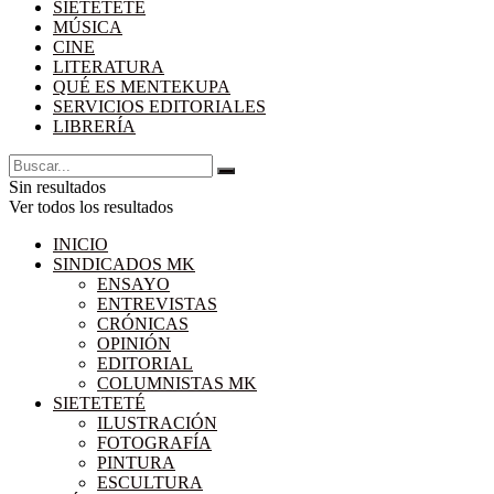
SIETETETÉ
MÚSICA
CINE
LITERATURA
QUÉ ES MENTEKUPA
SERVICIOS EDITORIALES
LIBRERÍA
Sin resultados
Ver todos los resultados
INICIO
SINDICADOS MK
ENSAYO
ENTREVISTAS
CRÓNICAS
OPINIÓN
EDITORIAL
COLUMNISTAS MK
SIETETETÉ
ILUSTRACIÓN
FOTOGRAFÍA
PINTURA
ESCULTURA