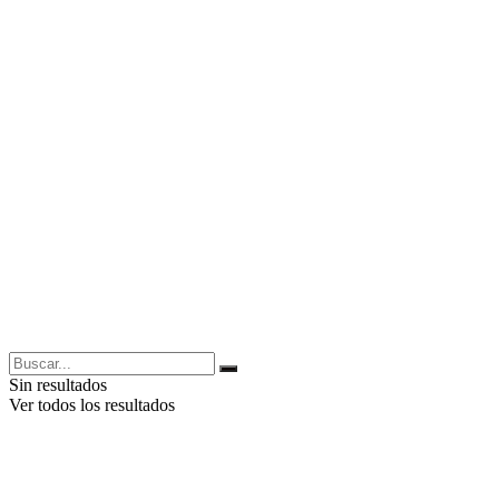
Sin resultados
Ver todos los resultados