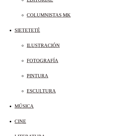
COLUMNISTAS MK
SIETETETÉ
ILUSTRACIÓN
FOTOGRAFÍA
PINTURA
ESCULTURA
MÚSICA
CINE