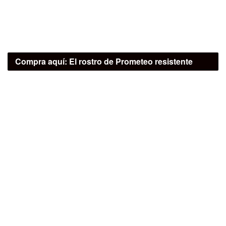
Compra aquí:
El rostro de Prometeo resistente