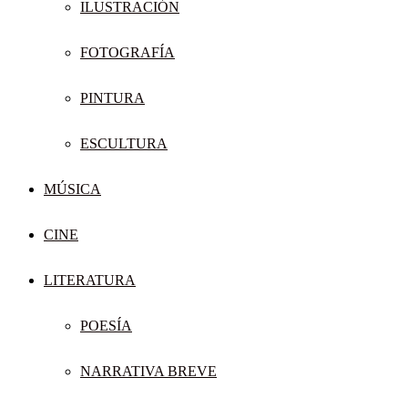
ILUSTRACIÓN
FOTOGRAFÍA
PINTURA
ESCULTURA
MÚSICA
CINE
LITERATURA
POESÍA
NARRATIVA BREVE