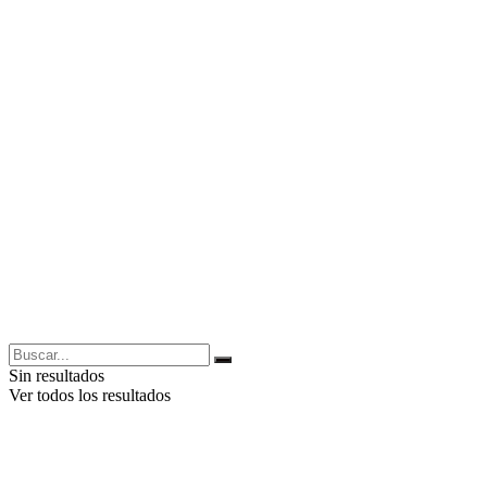
Sin resultados
Ver todos los resultados