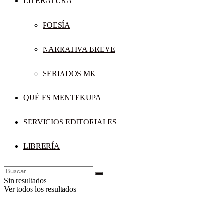
LITERATURA
POESÍA
NARRATIVA BREVE
SERIADOS MK
QUÉ ES MENTEKUPA
SERVICIOS EDITORIALES
LIBRERÍA
Sin resultados
Ver todos los resultados