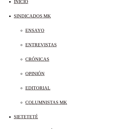
INICIO
SINDICADOS MK
ENSAYO
ENTREVISTAS
CRÓNICAS
OPINIÓN
EDITORIAL
COLUMNISTAS MK
SIETETETÉ