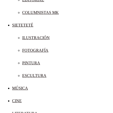
COLUMNISTAS MK
SIETETETÉ
ILUSTRACIÓN
FOTOGRAFÍA
PINTURA
ESCULTURA
MÚSICA
CINE