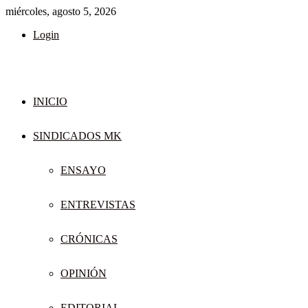
miércoles, agosto 5, 2026
Login
INICIO
SINDICADOS MK
ENSAYO
ENTREVISTAS
CRÓNICAS
OPINIÓN
EDITORIAL