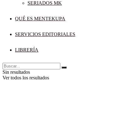
SERIADOS MK
QUÉ ES MENTEKUPA
SERVICIOS EDITORIALES
LIBRERÍA
Sin resultados
Ver todos los resultados