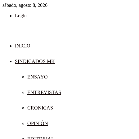
sábado, agosto 8, 2026
Login
INICIO
SINDICADOS MK
ENSAYO
ENTREVISTAS
CRÓNICAS
OPINIÓN
EDITORIAL