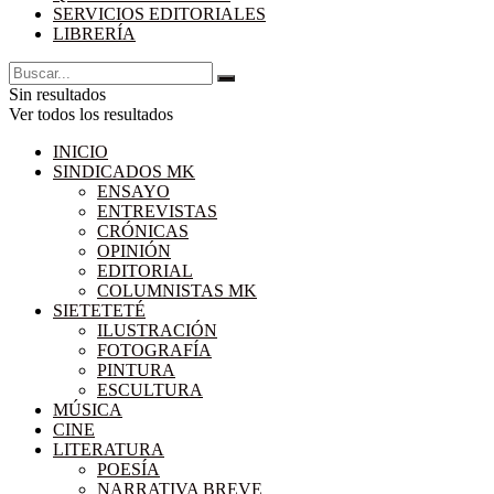
SERVICIOS EDITORIALES
LIBRERÍA
Sin resultados
Ver todos los resultados
INICIO
SINDICADOS MK
ENSAYO
ENTREVISTAS
CRÓNICAS
OPINIÓN
EDITORIAL
COLUMNISTAS MK
SIETETETÉ
ILUSTRACIÓN
FOTOGRAFÍA
PINTURA
ESCULTURA
MÚSICA
CINE
LITERATURA
POESÍA
NARRATIVA BREVE