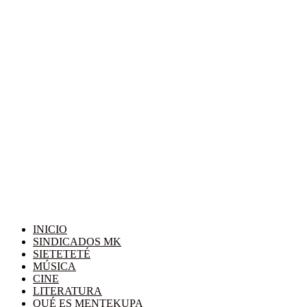
INICIO
SINDICADOS MK
SIETETETÉ
MÚSICA
CINE
LITERATURA
QUÉ ES MENTEKUPA