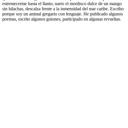
estremecerme hasta el llanto, narro el mordisco dulce de un mango
sin hilachas, descalza frente a la inmensidad del mar caribe. Escribo
porque soy un animal gregario con lenguaje. He publicado algunos
poemas, escrito algunos guiones, participado en algunas revueltas.