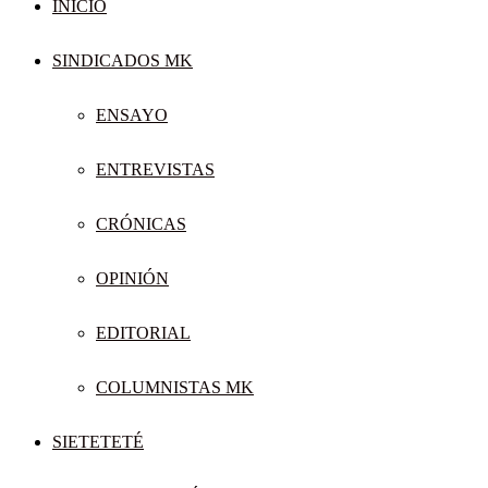
INICIO
SINDICADOS MK
ENSAYO
ENTREVISTAS
CRÓNICAS
OPINIÓN
EDITORIAL
COLUMNISTAS MK
SIETETETÉ