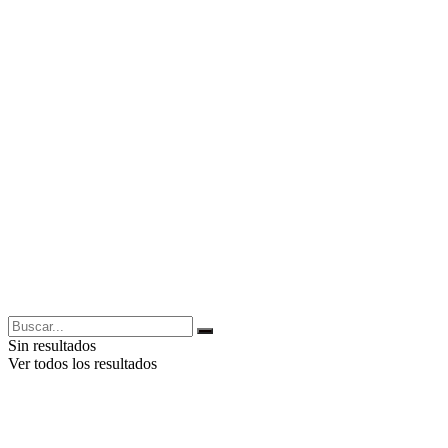
Sin resultados
Ver todos los resultados