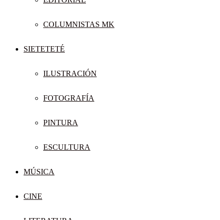
COLUMNISTAS MK
SIETETETÉ
ILUSTRACIÓN
FOTOGRAFÍA
PINTURA
ESCULTURA
MÚSICA
CINE