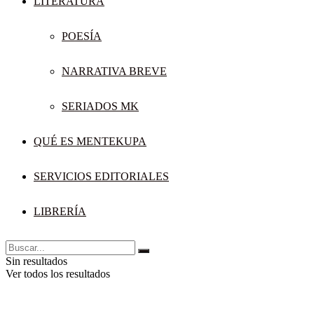
LITERATURA
POESÍA
NARRATIVA BREVE
SERIADOS MK
QUÉ ES MENTEKUPA
SERVICIOS EDITORIALES
LIBRERÍA
Sin resultados
Ver todos los resultados