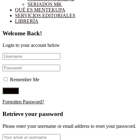
SERIADOS MK
QUÉ ES MENTEKUPA
SERVICIOS EDITORIALES
LIBRERÍA
Welcome Back!
Login to your account below
Remember Me
Forgotten Password?
Retrieve your password
Please enter your username or email address to reset your password.