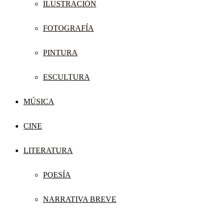
ILUSTRACIÓN
FOTOGRAFÍA
PINTURA
ESCULTURA
MÚSICA
CINE
LITERATURA
POESÍA
NARRATIVA BREVE