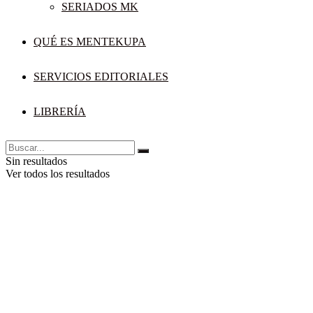
SERIADOS MK
QUÉ ES MENTEKUPA
SERVICIOS EDITORIALES
LIBRERÍA
Sin resultados
Ver todos los resultados