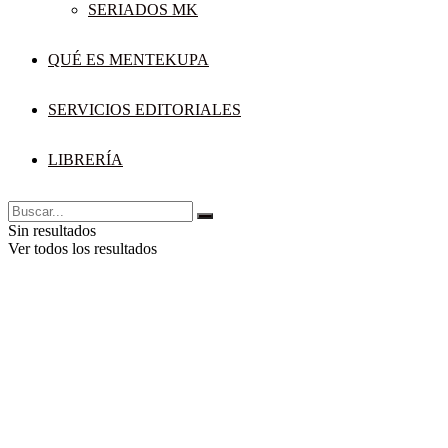
SERIADOS MK
QUÉ ES MENTEKUPA
SERVICIOS EDITORIALES
LIBRERÍA
Sin resultados
Ver todos los resultados