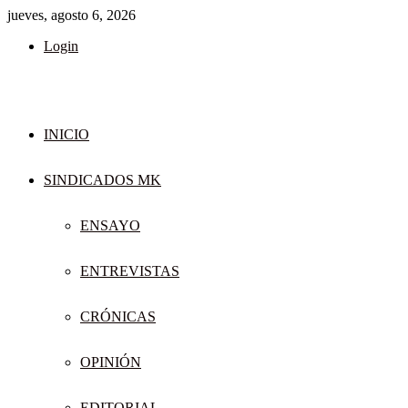
jueves, agosto 6, 2026
Login
INICIO
SINDICADOS MK
ENSAYO
ENTREVISTAS
CRÓNICAS
OPINIÓN
EDITORIAL