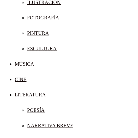
ILUSTRACIÓN
FOTOGRAFÍA
PINTURA
ESCULTURA
MÚSICA
CINE
LITERATURA
POESÍA
NARRATIVA BREVE