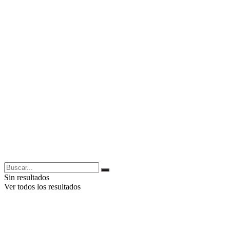
Sin resultados
Ver todos los resultados