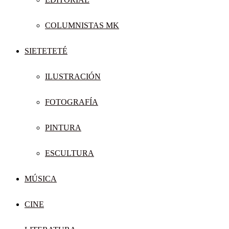
COLUMNISTAS MK
SIETETETÉ
ILUSTRACIÓN
FOTOGRAFÍA
PINTURA
ESCULTURA
MÚSICA
CINE