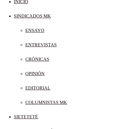
INICIO
SINDICADOS MK
ENSAYO
ENTREVISTAS
CRÓNICAS
OPINIÓN
EDITORIAL
COLUMNISTAS MK
SIETETETÉ