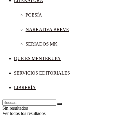
LITERATURA
POESÍA
NARRATIVA BREVE
SERIADOS MK
QUÉ ES MENTEKUPA
SERVICIOS EDITORIALES
LIBRERÍA
Sin resultados
Ver todos los resultados