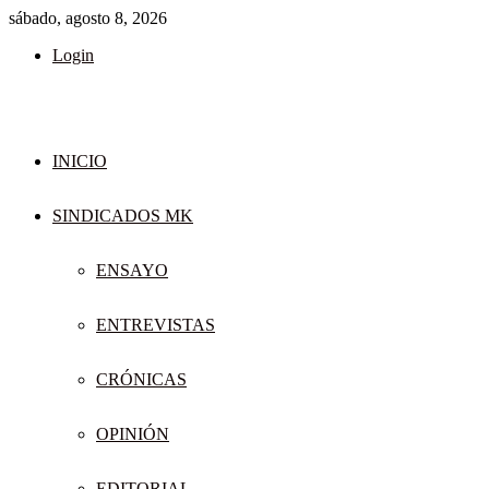
sábado, agosto 8, 2026
Login
INICIO
SINDICADOS MK
ENSAYO
ENTREVISTAS
CRÓNICAS
OPINIÓN
EDITORIAL