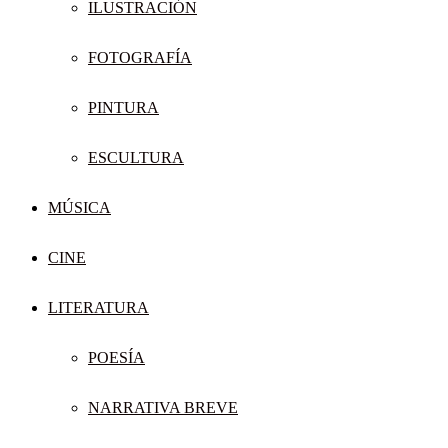
ILUSTRACIÓN
FOTOGRAFÍA
PINTURA
ESCULTURA
MÚSICA
CINE
LITERATURA
POESÍA
NARRATIVA BREVE