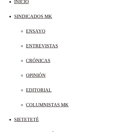
INICIO
SINDICADOS MK
ENSAYO
ENTREVISTAS
CRÓNICAS
OPINIÓN
EDITORIAL
COLUMNISTAS MK
SIETETETÉ