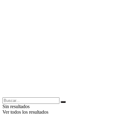
Sin resultados
Ver todos los resultados