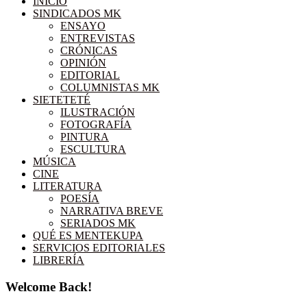
INICIO
SINDICADOS MK
ENSAYO
ENTREVISTAS
CRÓNICAS
OPINIÓN
EDITORIAL
COLUMNISTAS MK
SIETETETÉ
ILUSTRACIÓN
FOTOGRAFÍA
PINTURA
ESCULTURA
MÚSICA
CINE
LITERATURA
POESÍA
NARRATIVA BREVE
SERIADOS MK
QUÉ ES MENTEKUPA
SERVICIOS EDITORIALES
LIBRERÍA
Welcome Back!