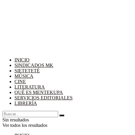
INICIO
SINDICADOS MK
SIETETETÉ
MÚSICA
CINE
LITERATURA
QUÉ ES MENTEKUPA
SERVICIOS EDITORIALES
LIBRERÍA
Sin resultados
Ver todos los resultados