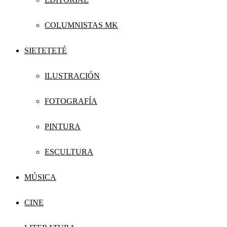
COLUMNISTAS MK
SIETETETÉ
ILUSTRACIÓN
FOTOGRAFÍA
PINTURA
ESCULTURA
MÚSICA
CINE