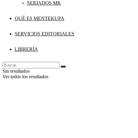
SERIADOS MK
QUÉ ES MENTEKUPA
SERVICIOS EDITORIALES
LIBRERÍA
Sin resultados
Ver todos los resultados