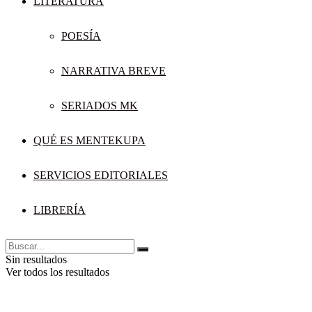
LITERATURA
POESÍA
NARRATIVA BREVE
SERIADOS MK
QUÉ ES MENTEKUPA
SERVICIOS EDITORIALES
LIBRERÍA
Sin resultados
Ver todos los resultados