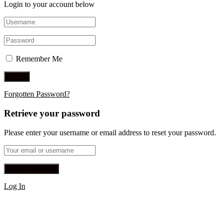
Login to your account below
Remember Me
Forgotten Password?
Retrieve your password
Please enter your username or email address to reset your password.
Log In