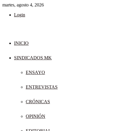
martes, agosto 4, 2026
Login
INICIO
SINDICADOS MK
ENSAYO
ENTREVISTAS
CRÓNICAS
OPINIÓN
EDITORIAL