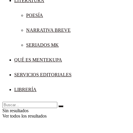
LITERATURA
POESÍA
NARRATIVA BREVE
SERIADOS MK
QUÉ ES MENTEKUPA
SERVICIOS EDITORIALES
LIBRERÍA
Sin resultados
Ver todos los resultados