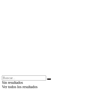
Sin resultados
Ver todos los resultados