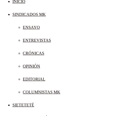
INICIO
SINDICADOS MK
ENSAYO
ENTREVISTAS
CRÓNICAS
OPINIÓN
EDITORIAL
COLUMNISTAS MK
SIETETETÉ