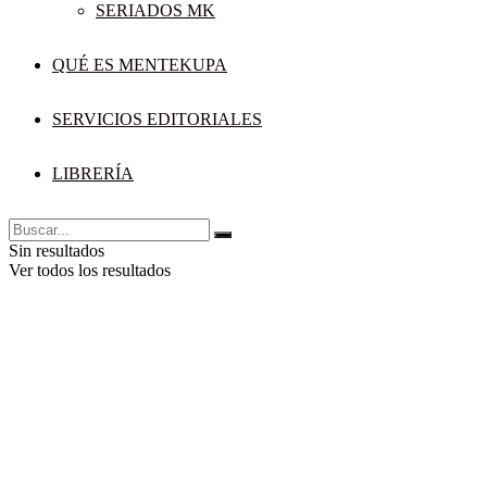
SERIADOS MK
QUÉ ES MENTEKUPA
SERVICIOS EDITORIALES
LIBRERÍA
Sin resultados
Ver todos los resultados