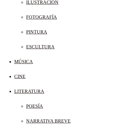
ILUSTRACIÓN
FOTOGRAFÍA
PINTURA
ESCULTURA
MÚSICA
CINE
LITERATURA
POESÍA
NARRATIVA BREVE