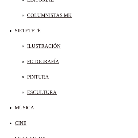
COLUMNISTAS MK
SIETETETÉ
ILUSTRACIÓN
FOTOGRAFÍA
PINTURA
ESCULTURA
MÚSICA
CINE