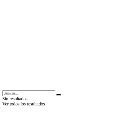
Sin resultados
Ver todos los resultados