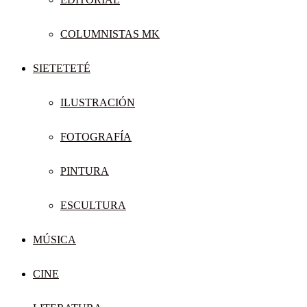
COLUMNISTAS MK
SIETETETÉ
ILUSTRACIÓN
FOTOGRAFÍA
PINTURA
ESCULTURA
MÚSICA
CINE