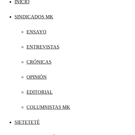
INICIO
SINDICADOS MK
ENSAYO
ENTREVISTAS
CRÓNICAS
OPINIÓN
EDITORIAL
COLUMNISTAS MK
SIETETETÉ