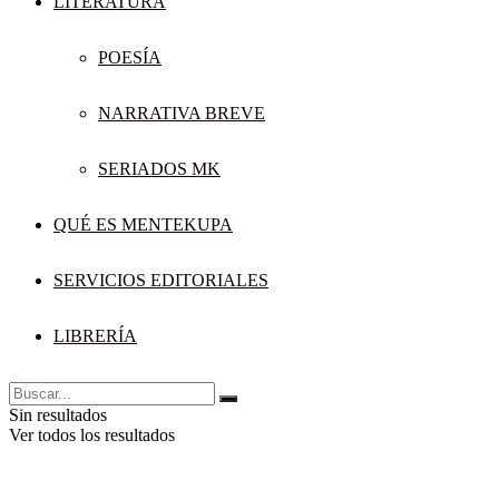
LITERATURA
POESÍA
NARRATIVA BREVE
SERIADOS MK
QUÉ ES MENTEKUPA
SERVICIOS EDITORIALES
LIBRERÍA
Sin resultados
Ver todos los resultados