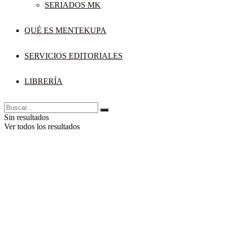
SERIADOS MK
QUÉ ES MENTEKUPA
SERVICIOS EDITORIALES
LIBRERÍA
Sin resultados
Ver todos los resultados