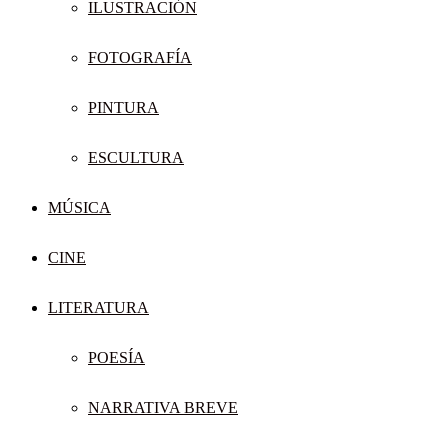
ILUSTRACIÓN
FOTOGRAFÍA
PINTURA
ESCULTURA
MÚSICA
CINE
LITERATURA
POESÍA
NARRATIVA BREVE