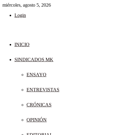
miércoles, agosto 5, 2026
Login
INICIO
SINDICADOS MK
ENSAYO
ENTREVISTAS
CRÓNICAS
OPINIÓN
EDITORIAL