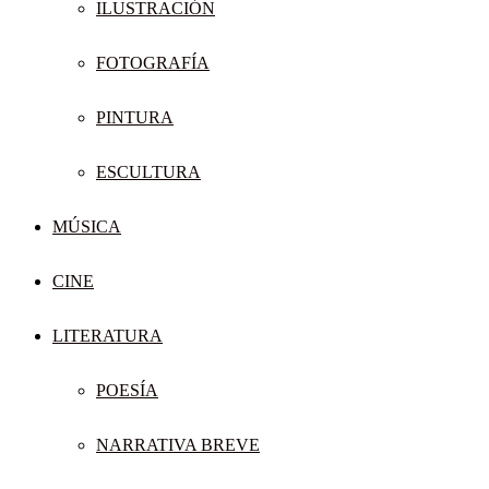
ILUSTRACIÓN
FOTOGRAFÍA
PINTURA
ESCULTURA
MÚSICA
CINE
LITERATURA
POESÍA
NARRATIVA BREVE