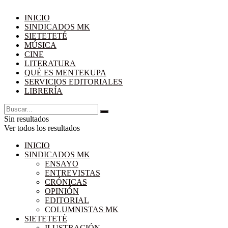
INICIO
SINDICADOS MK
SIETETETÉ
MÚSICA
CINE
LITERATURA
QUÉ ES MENTEKUPA
SERVICIOS EDITORIALES
LIBRERÍA
Sin resultados
Ver todos los resultados
INICIO
SINDICADOS MK
ENSAYO
ENTREVISTAS
CRÓNICAS
OPINIÓN
EDITORIAL
COLUMNISTAS MK
SIETETETÉ
ILUSTRACIÓN