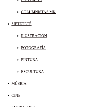
COLUMNISTAS MK
SIETETETÉ
ILUSTRACIÓN
FOTOGRAFÍA
PINTURA
ESCULTURA
MÚSICA
CINE