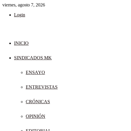
viernes, agosto 7, 2026
Login
INICIO
SINDICADOS MK
ENSAYO
ENTREVISTAS
CRÓNICAS
OPINIÓN
EDITORIAL