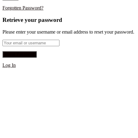
Forgotten Password?
Retrieve your password
Please enter your username or email address to reset your password.
Log In