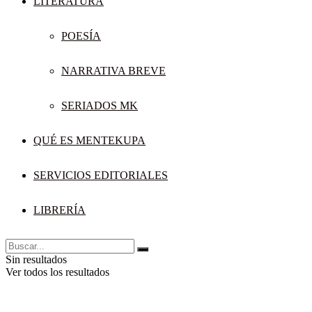
LITERATURA
POESÍA
NARRATIVA BREVE
SERIADOS MK
QUÉ ES MENTEKUPA
SERVICIOS EDITORIALES
LIBRERÍA
Sin resultados
Ver todos los resultados