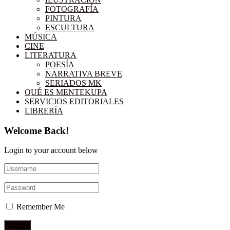
FOTOGRAFÍA
PINTURA
ESCULTURA
MÚSICA
CINE
LITERATURA
POESÍA
NARRATIVA BREVE
SERIADOS MK
QUÉ ES MENTEKUPA
SERVICIOS EDITORIALES
LIBRERÍA
Welcome Back!
Login to your account below
Remember Me