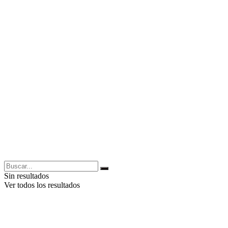
Sin resultados
Ver todos los resultados