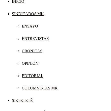
INICIO
SINDICADOS MK
ENSAYO
ENTREVISTAS
CRÓNICAS
OPINIÓN
EDITORIAL
COLUMNISTAS MK
SIETETETÉ