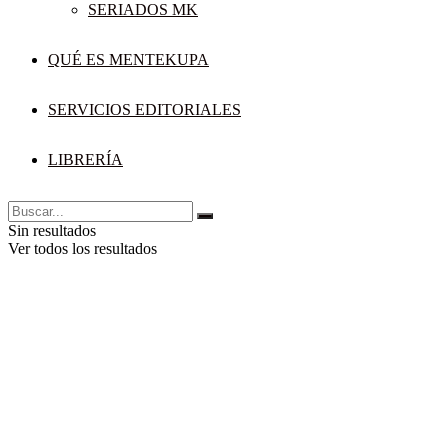
SERIADOS MK
QUÉ ES MENTEKUPA
SERVICIOS EDITORIALES
LIBRERÍA
Sin resultados
Ver todos los resultados