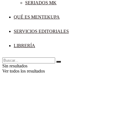
SERIADOS MK
QUÉ ES MENTEKUPA
SERVICIOS EDITORIALES
LIBRERÍA
Sin resultados
Ver todos los resultados