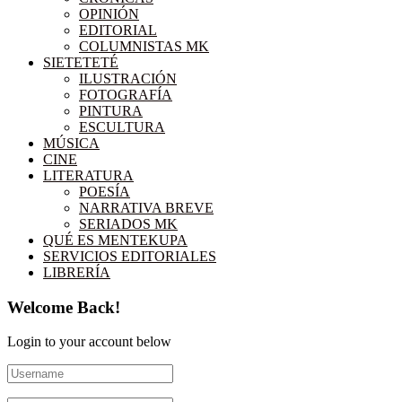
OPINIÓN
EDITORIAL
COLUMNISTAS MK
SIETETETÉ
ILUSTRACIÓN
FOTOGRAFÍA
PINTURA
ESCULTURA
MÚSICA
CINE
LITERATURA
POESÍA
NARRATIVA BREVE
SERIADOS MK
QUÉ ES MENTEKUPA
SERVICIOS EDITORIALES
LIBRERÍA
Welcome Back!
Login to your account below