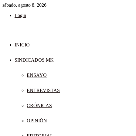
sábado, agosto 8, 2026
Login
INICIO
SINDICADOS MK
ENSAYO
ENTREVISTAS
CRÓNICAS
OPINIÓN
EDITORIAL