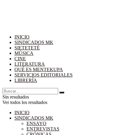
INICIO
SINDICADOS MK
SIETETETÉ
MÚSICA
CINE
LITERATURA
QUÉ ES MENTEKUPA
SERVICIOS EDITORIALES
LIBRERÍA
Sin resultados
Ver todos los resultados
INICIO
SINDICADOS MK
ENSAYO
ENTREVISTAS
CRÓNICAS