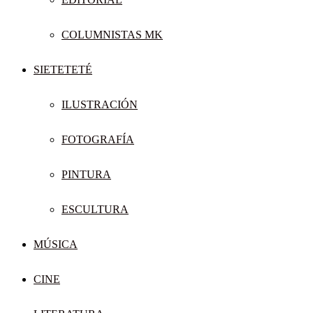
COLUMNISTAS MK
SIETETETÉ
ILUSTRACIÓN
FOTOGRAFÍA
PINTURA
ESCULTURA
MÚSICA
CINE