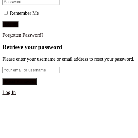
Remember Me
Forgotten Password?
Retrieve your password
Please enter your username or email address to reset your password.
Log In