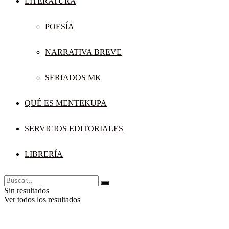
LITERATURA
POESÍA
NARRATIVA BREVE
SERIADOS MK
QUÉ ES MENTEKUPA
SERVICIOS EDITORIALES
LIBRERÍA
Sin resultados
Ver todos los resultados