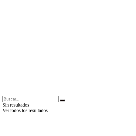
Sin resultados
Ver todos los resultados