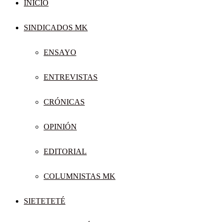
INICIO
SINDICADOS MK
ENSAYO
ENTREVISTAS
CRÓNICAS
OPINIÓN
EDITORIAL
COLUMNISTAS MK
SIETETETÉ