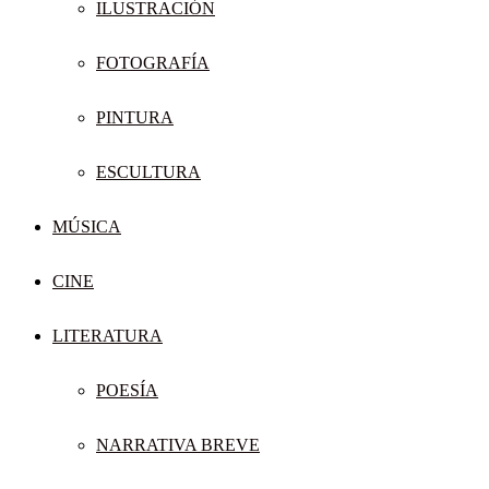
ILUSTRACIÓN
FOTOGRAFÍA
PINTURA
ESCULTURA
MÚSICA
CINE
LITERATURA
POESÍA
NARRATIVA BREVE