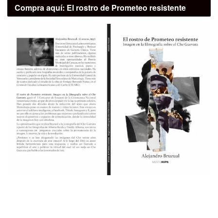
Compra aquí:
El rostro de Prometeo resistente