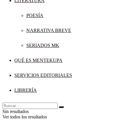
LITERATURA
POESÍA
NARRATIVA BREVE
SERIADOS MK
QUÉ ES MENTEKUPA
SERVICIOS EDITORIALES
LIBRERÍA
Sin resultados
Ver todos los resultados