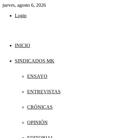
jueves, agosto 6, 2026
Login
INICIO
SINDICADOS MK
ENSAYO
ENTREVISTAS
CRÓNICAS
OPINIÓN
EDITORIAL