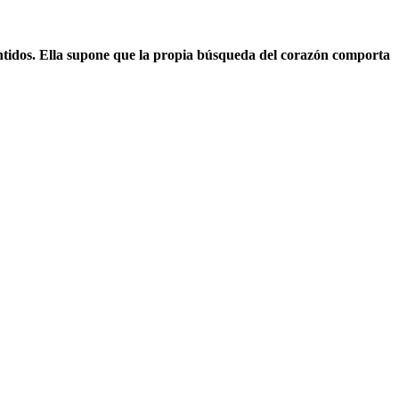
 sentidos. Ella supone que la propia búsqueda del corazón comporta