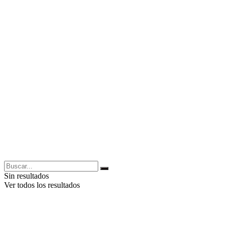
Sin resultados
Ver todos los resultados