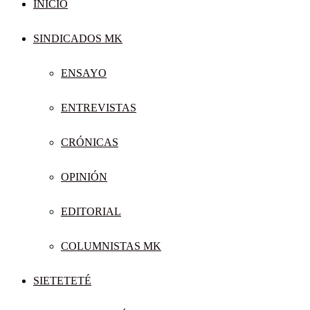
INICIO
SINDICADOS MK
ENSAYO
ENTREVISTAS
CRÓNICAS
OPINIÓN
EDITORIAL
COLUMNISTAS MK
SIETETETÉ