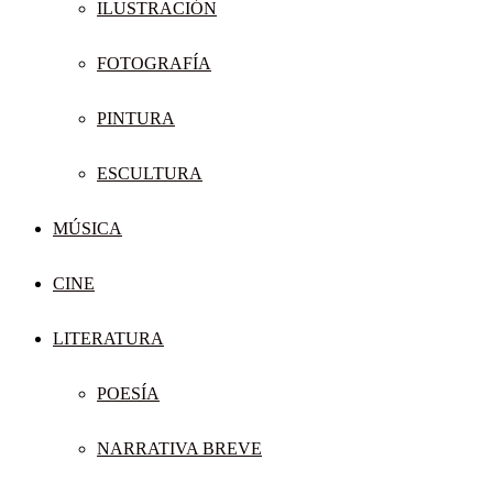
ILUSTRACIÓN
FOTOGRAFÍA
PINTURA
ESCULTURA
MÚSICA
CINE
LITERATURA
POESÍA
NARRATIVA BREVE