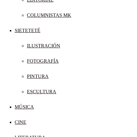
COLUMNISTAS MK
SIETETETÉ
ILUSTRACIÓN
FOTOGRAFÍA
PINTURA
ESCULTURA
MÚSICA
CINE