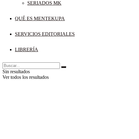
SERIADOS MK
QUÉ ES MENTEKUPA
SERVICIOS EDITORIALES
LIBRERÍA
Sin resultados
Ver todos los resultados