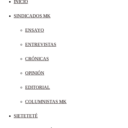
INICIO
SINDICADOS MK
ENSAYO
ENTREVISTAS
CRÓNICAS
OPINIÓN
EDITORIAL
COLUMNISTAS MK
SIETETETÉ