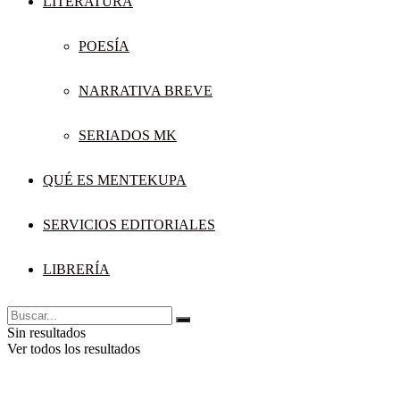
LITERATURA
POESÍA
NARRATIVA BREVE
SERIADOS MK
QUÉ ES MENTEKUPA
SERVICIOS EDITORIALES
LIBRERÍA
Sin resultados
Ver todos los resultados