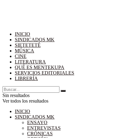
INICIO
SINDICADOS MK
SIETETETÉ
MÚSICA
CINE
LITERATURA
QUÉ ES MENTEKUPA
SERVICIOS EDITORIALES
LIBRERÍA
Sin resultados
Ver todos los resultados
INICIO
SINDICADOS MK
ENSAYO
ENTREVISTAS
CRÓNICAS