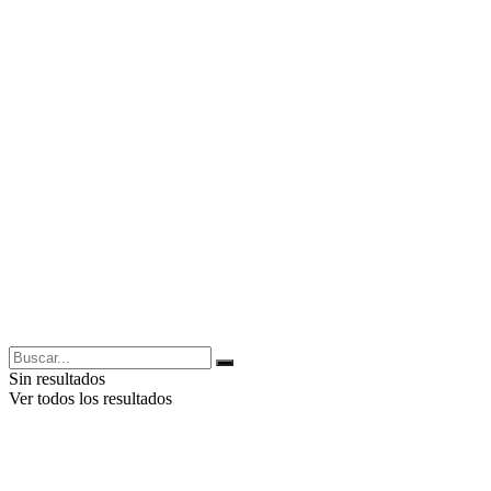
Sin resultados
Ver todos los resultados