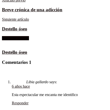
Artículo previo
Breve crónica de una adicción
Siguiente artículo
Destello óseo
Siguiente artículo
Destello óseo
Comentarios
1
Libia gallardo
says:
6 años hace
Esta espectacular me encanta me identifico
Responder