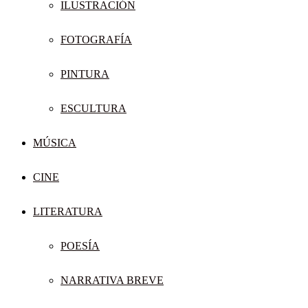
ILUSTRACIÓN
FOTOGRAFÍA
PINTURA
ESCULTURA
MÚSICA
CINE
LITERATURA
POESÍA
NARRATIVA BREVE