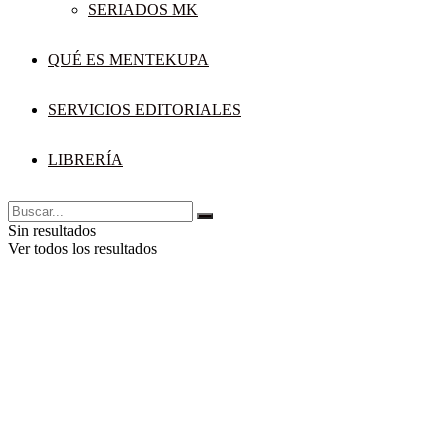
SERIADOS MK
QUÉ ES MENTEKUPA
SERVICIOS EDITORIALES
LIBRERÍA
Sin resultados
Ver todos los resultados