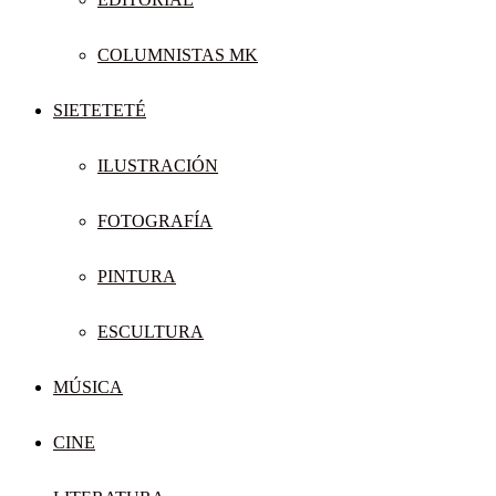
COLUMNISTAS MK
SIETETETÉ
ILUSTRACIÓN
FOTOGRAFÍA
PINTURA
ESCULTURA
MÚSICA
CINE