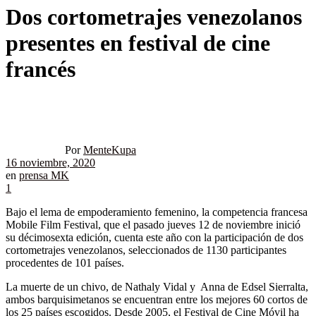
Dos cortometrajes venezolanos
presentes en festival de cine
francés
Por
MenteKupa
16 noviembre, 2020
en
prensa MK
1
Bajo el lema de empoderamiento femenino, la competencia francesa
Mobile Film Festival, que el pasado jueves 12 de noviembre inició
su décimosexta edición, cuenta este año con la participación de dos
cortometrajes venezolanos, seleccionados de 1130 participantes
procedentes de 101 países.
La muerte de un chivo, de Nathaly Vidal y Anna de Edsel Sierralta,
ambos barquisimetanos se encuentran entre los mejores 60 cortos de
los 25 países escogidos. Desde 2005, el Festival de Cine Móvil ha