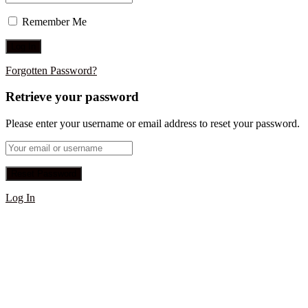
Remember Me
Forgotten Password?
Retrieve your password
Please enter your username or email address to reset your password.
Log In