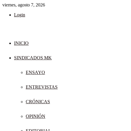
viernes, agosto 7, 2026
Login
INICIO
SINDICADOS MK
ENSAYO
ENTREVISTAS
CRÓNICAS
OPINIÓN
EDITORIAL