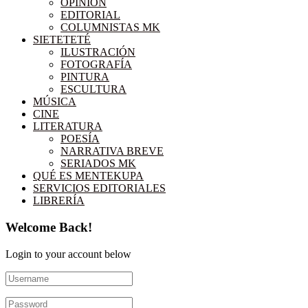
OPINIÓN
EDITORIAL
COLUMNISTAS MK
SIETETETÉ
ILUSTRACIÓN
FOTOGRAFÍA
PINTURA
ESCULTURA
MÚSICA
CINE
LITERATURA
POESÍA
NARRATIVA BREVE
SERIADOS MK
QUÉ ES MENTEKUPA
SERVICIOS EDITORIALES
LIBRERÍA
Welcome Back!
Login to your account below