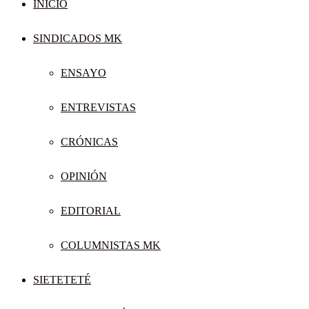
INICIO
SINDICADOS MK
ENSAYO
ENTREVISTAS
CRÓNICAS
OPINIÓN
EDITORIAL
COLUMNISTAS MK
SIETETETÉ