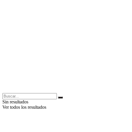
Sin resultados
Ver todos los resultados