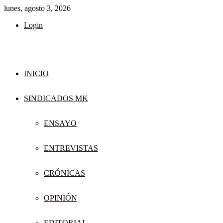
lunes, agosto 3, 2026
Login
INICIO
SINDICADOS MK
ENSAYO
ENTREVISTAS
CRÓNICAS
OPINIÓN
EDITORIAL