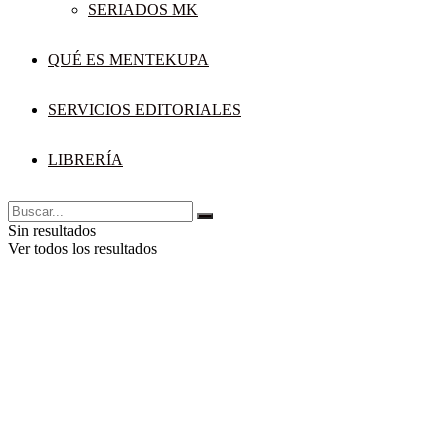
SERIADOS MK
QUÉ ES MENTEKUPA
SERVICIOS EDITORIALES
LIBRERÍA
Sin resultados
Ver todos los resultados