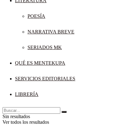
LITERATURA
POESÍA
NARRATIVA BREVE
SERIADOS MK
QUÉ ES MENTEKUPA
SERVICIOS EDITORIALES
LIBRERÍA
Sin resultados
Ver todos los resultados