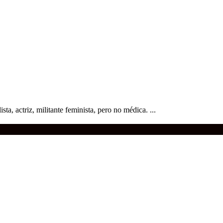
ista, actriz, militante feminista, pero no médica. ...