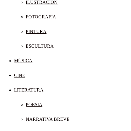
ILUSTRACIÓN
FOTOGRAFÍA
PINTURA
ESCULTURA
MÚSICA
CINE
LITERATURA
POESÍA
NARRATIVA BREVE