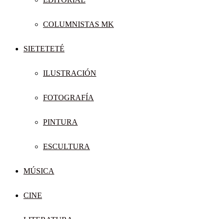
COLUMNISTAS MK
SIETETETÉ
ILUSTRACIÓN
FOTOGRAFÍA
PINTURA
ESCULTURA
MÚSICA
CINE