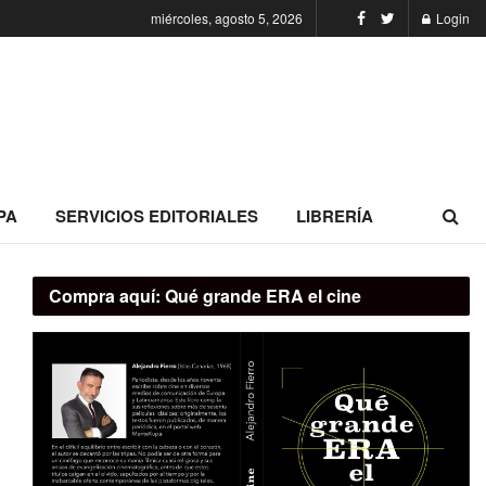
miércoles, agosto 5, 2026
Login
PA
SERVICIOS EDITORIALES
LIBRERÍA
Compra aquí:
Qué grande ERA el cine