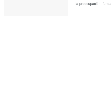
la preocupación, funda