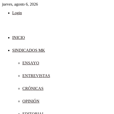
jueves, agosto 6, 2026
Login
INICIO
SINDICADOS MK
ENSAYO
ENTREVISTAS
CRÓNICAS
OPINIÓN
EDITORIAL