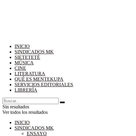
INICIO
SINDICADOS MK
SIETETETÉ
MÚSICA
CINE
LITERATURA
QUÉ ES MENTEKUPA
SERVICIOS EDITORIALES
LIBRERÍA
Sin resultados
Ver todos los resultados
INICIO
SINDICADOS MK
ENSAYO