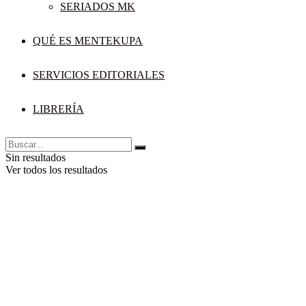
SERIADOS MK
QUÉ ES MENTEKUPA
SERVICIOS EDITORIALES
LIBRERÍA
Sin resultados
Ver todos los resultados