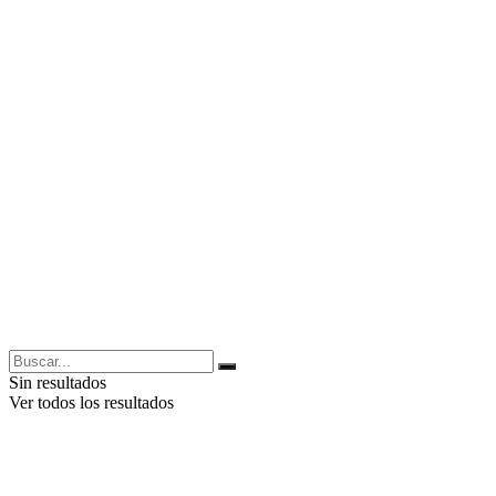
Sin resultados
Ver todos los resultados