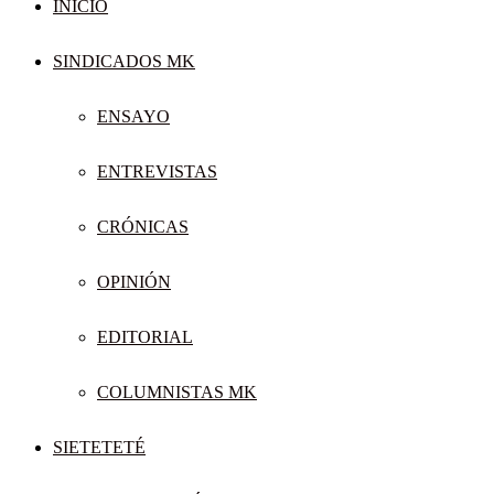
INICIO
SINDICADOS MK
ENSAYO
ENTREVISTAS
CRÓNICAS
OPINIÓN
EDITORIAL
COLUMNISTAS MK
SIETETETÉ