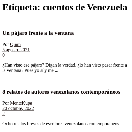
Etiqueta:
cuentos de Venezuela
Un pájaro frente a la ventana
Por
Quim
5 agosto, 2021
0
¿Han visto ese pájaro? Digan la verdad, ¿lo han visto pasar frente a
la ventana? Pues yo sí y me ...
8 relatos de autores venezolanos contemporáneos
Por
MenteKupa
20 octubre, 2022
2
Ocho relatos breves de escritores venezolanos contemporaneos