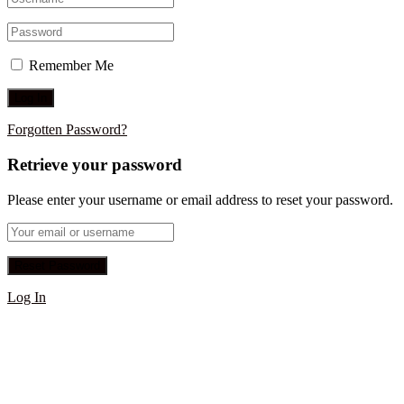
Remember Me
Forgotten Password?
Retrieve your password
Please enter your username or email address to reset your password.
Log In