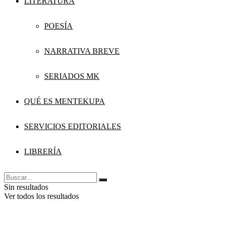
LITERATURA
POESÍA
NARRATIVA BREVE
SERIADOS MK
QUÉ ES MENTEKUPA
SERVICIOS EDITORIALES
LIBRERÍA
Sin resultados
Ver todos los resultados