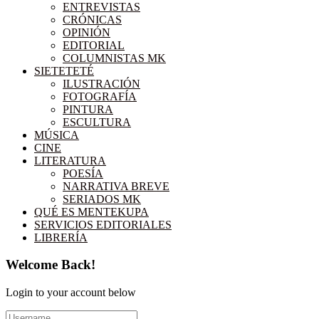
ENTREVISTAS
CRÓNICAS
OPINIÓN
EDITORIAL
COLUMNISTAS MK
SIETETETÉ
ILUSTRACIÓN
FOTOGRAFÍA
PINTURA
ESCULTURA
MÚSICA
CINE
LITERATURA
POESÍA
NARRATIVA BREVE
SERIADOS MK
QUÉ ES MENTEKUPA
SERVICIOS EDITORIALES
LIBRERÍA
Welcome Back!
Login to your account below