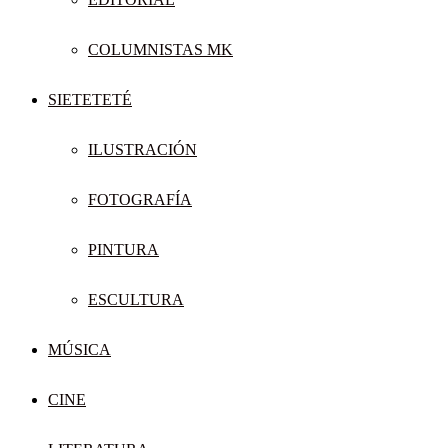
COLUMNISTAS MK
SIETETETÉ
ILUSTRACIÓN
FOTOGRAFÍA
PINTURA
ESCULTURA
MÚSICA
CINE