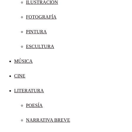
ILUSTRACIÓN
FOTOGRAFÍA
PINTURA
ESCULTURA
MÚSICA
CINE
LITERATURA
POESÍA
NARRATIVA BREVE