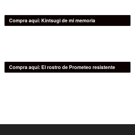
Compra aquí:
Kintsugi de mi memoria
Compra aquí:
El rostro de Prometeo resistente